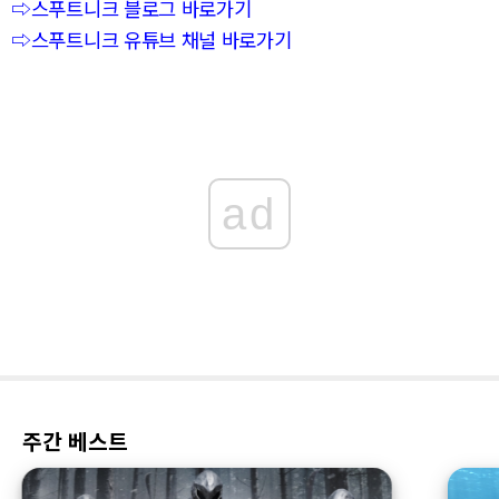
⇨스푸트니크 블로그 바로가기
⇨스푸트니크 유튜브 채널 바로가기
ad
주간 베스트