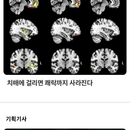
치매에 걸리면 쾌락까지 사라진다
기획기사