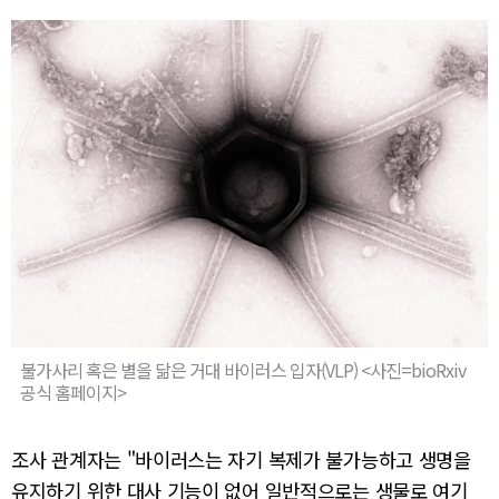
불가사리 혹은 별을 닮은 거대 바이러스 입자(VLP) <사진=bioRxiv
공식 홈페이지>
조사 관계자는 "바이러스는 자기 복제가 불가능하고 생명을
유지하기 위한 대사 기능이 없어 일반적으로는 생물로 여기