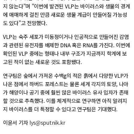
지 않는다"며 "이번에 발견된 VLP는 바이러스와 생물의 경계
에 애매하게 걸친 만큼 새로운 생물 계급이 만들어질 가능성
도 있다"고 전망했다.
VLP는 숙주 세포가 미동정이거나 인공적으로 만들어진 감염
과 관련된 유전자를 배제한 DNA 혹은 RNA를 가진다. 이번에
확인된 VLP 중에는 형태나 내부 구조가 지금까지 학계에 보
고된 적이 없는 새로운 것도 포함됐다.
연구팀은 숲에서 가져온 수백g의 적은 흙에서 다양한 VLP가
나온 점에서 하버드 포레스트는 물론 세계 각지의 토양, 나아
가 해양이나 공기 중에 훨씬 많은 바이러스 유사 입자가 존재
할 것으로 추측했다. 이를 체계적으로 연구하면 아직 알려지
지 바이러스를 더 특정할 수 있다고 연구팀은 기대했다.
이윤서 기자
lys@sputnik.kr