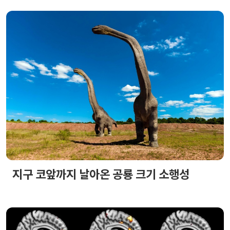
지구 코앞까지 날아온 공룡 크기 소행성