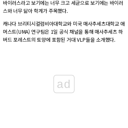
바이러스라고 보기에는 너무 크고 세균으로 보기에는 바이러
스와 너무 닮아 학계가 주목했다.
캐나다 브리티시컬럼비아대학교와 미국 매사추세츠대학교 애
머스트(UMA) 연구팀은 1일 공식 채널을 통해 매사추세츠 하
버드 포레스트의 토양에 포함된 거대 VLP들을 소개했다.
ad