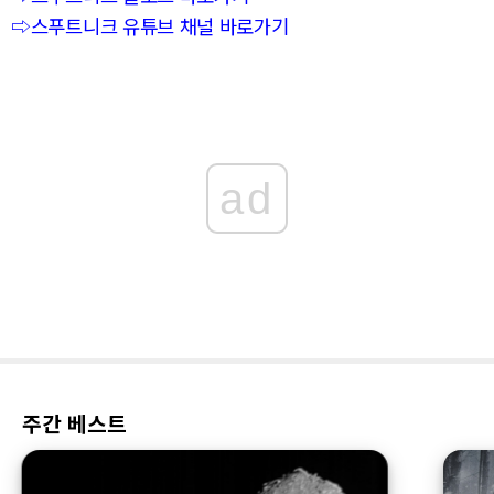
⇨스푸트니크 유튜브 채널 바로가기
ad
주간 베스트