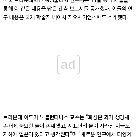
통해 이 같은 내용을 담은 관측 보고서를 공개했다. 이들의 연
구 내용은 국제 학술지 네이처 지오사이언스에도 소개됐다.
ad
브라운대 아도마스 밸런티나스 교수는 "화성은 과거 생명체
존재에 중요한 물이 존재했고, 지표면의 물이 사라진 지금도
지하에 얼음이 있다고 생각된다"며 "새로운 연구에서 태양계