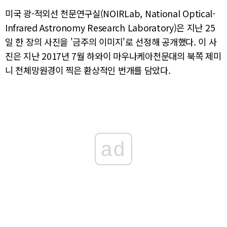
미국 광-적외선 천문연구실(NOIRLab, National Optical-
Infrared Astronomy Research Laboratory)은 지난 25
일 한 장의 사진을 '금주의 이미지'로 선정해 공개했다. 이 사
진은 지난 2017년 7월 하와이 마우나케아천문대의 북쪽 제미
니 천체망원경이 찍은 환상적인 번개를 담았다.
ad