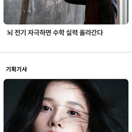
뇌 전기 자극하면 수학 실력 올라간다
기획기사