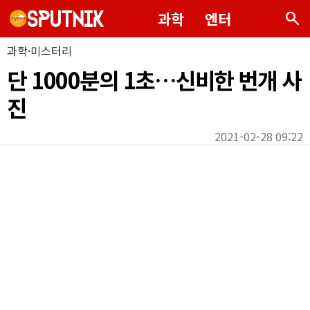
search
과학
엔터
과학·미스터리
단 1000분의 1초…신비한 번개 사
진
2021-02-28 09:22