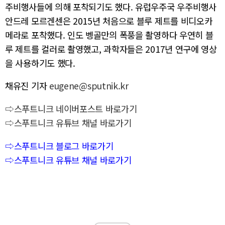
주비행사들에 의해 포착되기도 했다. 유럽​​우주국 우주비행사
안드레 모르겐센은 2015년 처음으로 블루 제트를 비디오카
메라로 포착했다. 인도 벵골만의 폭풍을 촬영하다 우연히 블
루 제트를 컬러로 촬영했고, 과학자들은 2017년 연구에 영상
을 사용하기도 했다.
채유진 기자
eugene@sputnik.kr
⇨스푸트니크 네이버포스트 바로가기
⇨스푸트니크 유튜브 채널 바로가기
⇨스푸트니크 블로그 바로가기
⇨스푸트니크 유튜브 채널 바로가기