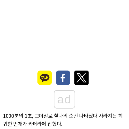
ad
1000분의 1초, 그야말로 찰나의 순간 나타났다 사라지는 희
귀한 번개가 카메라에 잡혔다.