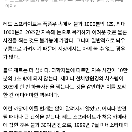
이지>
레드 스프라이트는 폭풍우 속에서 불과 1000분의 1초, 최대
1000분의 20초만 지속돼 눈으로 목격하기 어려운 것은 물론
사진을 찍는 것도 불가능에 가깝다. 그나마 일반적으로 뇌우
구름으로 가려지기 때문에 지상에서는 아예 볼 수 없는 경우
가 많다.
블루 제트는 더 심하다. 과학자들에 따르면 지속 시간이 10만
분의 1초 밖에 되지 않는다. 제미니 천체망원경의 시스템이
30초에 한 번 하늘사진을 찍는다는 것을 감안하면 이를 포착
한 건 어마어마한 행운이다.
이런 까닭에 이들 번개는 많이 알려지지 않았고, 어쩌다 발견
될 때마다 큰 관심을 받는다. 레드 스프라이트가 처음 카메라
에 잡힌 것은 불과 30여년 전으로, 1989년 7월 미네소타대학