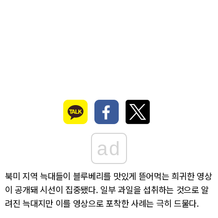
ad
북미 지역 늑대들이 블루베리를 맛있게 뜯어먹는 희귀한 영상
이 공개돼 시선이 집중됐다. 일부 과일을 섭취하는 것으로 알
려진 늑대지만 이를 영상으로 포착한 사례는 극히 드물다.