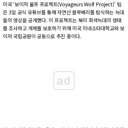
미국 ‘보이저 울프 프로젝트(Voyageurs Wolf Project)’ 팀
은 3일 공식 유튜브를 통해 자연산 블루베리를 탐식하는 늑대
들의 영상을 공개했다. 이 프로젝트는 북미 회색늑대의 생태
를 조사하고 개체를 보호하기 위해 미국 미네소타대학교와 보
이저 국립공원이 공동으로 추진 중이다.
ad