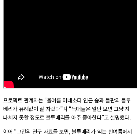
프로젝트 관계자는 “올여름 미네소타 인근 숲과 들판의 블루
베리가 유례없이 잘 자랐다”며 “늑대들은 일단 보면 그냥 지
나치지 못할 정도로 블루베리를 아주 좋아한다”고 설명했다.
이어 “그간의 연구 자료를 보면, 블루베리가 익는 한여름에서