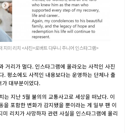
저 지미 리치 <사진=로버트 다우니 주니어 인스타그램>
동과 거리가 멀다. 인스타그램에 올라오는 사적인 사진
다. 평소에도 사적인 내용보다는 운영하는 단체나 출
보가 대부분이었다.
치는 지난 5월 불의의 교통사고로 세상을 떠났다. 이
동을 포함한 변화가 감지됐을 뿐이라는 게 일부 팬 이
 지미 리치가 사망하자 관련 사실을 인스타그램에 올리