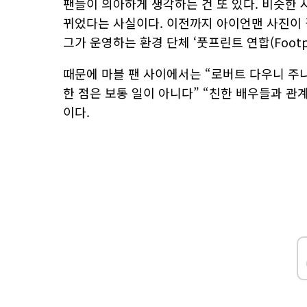
팬들이 의아하게 생각하는 건 또 있다. 비슷한
뀌었다는 사실이다. 이전까지 아이언맨 사진이 
그가 운영하는 환경 단체 ‘풋프린트 연합(Footpri
때문에 마블 팬 사이에서는 “로버트 다우니 주니
한 점은 보통 일이 아니다” “친한 배우들과 관
이다.