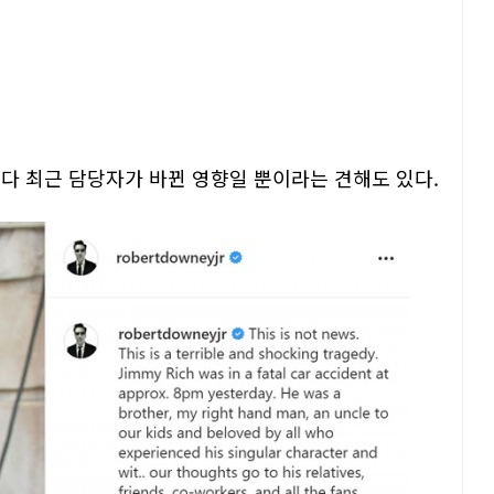
데다 최근 담당자가 바뀐 영향일 뿐이라는 견해도 있다.