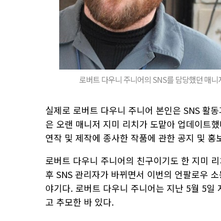
로버트 다우니 주니어의 SNS를 담당했던 매니
실제로 로버트 다우니 주니어 본인은 SNS 활
은 오랜 매니저 지미 리치가 도맡아 업데이트했
연작 및 제작에 종사한 작품에 관한 공지 및 홍
로버트 다우니 주니어의 친구이기도 한 지미 리
후 SNS 관리자가 바뀌면서 이번의 언팔로우 소
야기다. 로버트 다우니 주니어는 지난 5월 5일
고 추모한 바 있다.