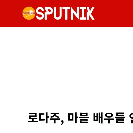
로다주, 마블 배우들