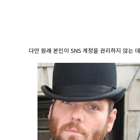
다만 원래 본인이 SNS 계정을 관리하지 않는 