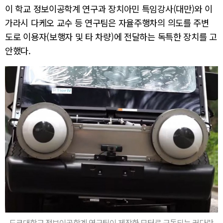
이 학교 정보이공학계 연구과 장치아민 특임강사(대만)와 이
가라시 다케오 교수 등 연구팀은 자율주행차의 의도를 주변
도로 이용자(보행자 및 타 차량)에 전달하는 독특한 장치를 고
안했다.
도쿄대학교 정보이공학계 연구팀이 제작한 모터로 구동되는 커다란