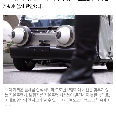
멈춰야 할지 판단했다.
보다 가까운 물체를 인식하느라 도로변 보행자와 시선을 맞추지 않
는 자율주행차. 보행자를 자율주행 시스템이 발견하지 못한 상태로,
이대로 횡단하면 사고가 날 수 있다. <사진=도쿄대학교 공식 홈페이
지>