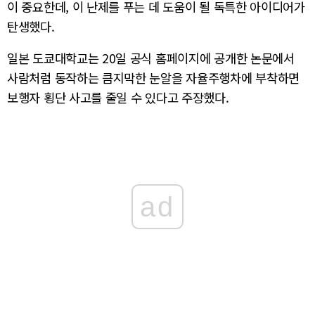
이 중요한데, 이 난제를 푸는 데 도움이 될 독특한 아이디어가
탄생했다.
일본 도쿄대학교는 20일 공식 홈페이지에 공개한 논문에서
사람처럼 동작하는 큼지막한 눈알을 자율주행차에 부착하면
보행자 횡단 사고를 줄일 수 있다고 주장했다.
ad