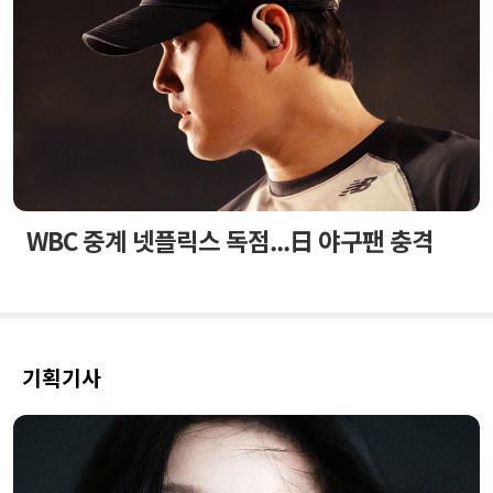
WBC 중계 넷플릭스 독점...日 야구팬 충격
기획기사