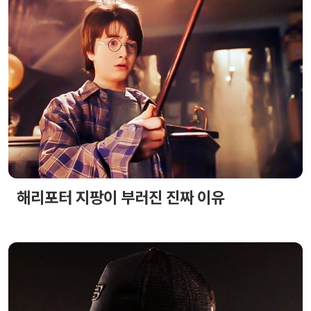
해리포터 지팡이 부러진 진짜 이유