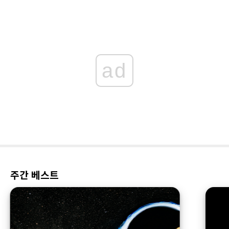
ad
주간 베스트