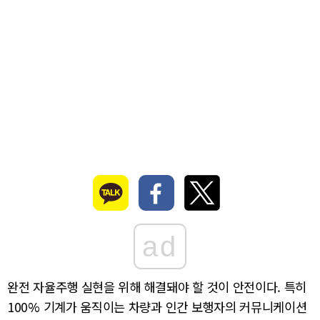
ad
완전 자율주행 실현을 위해 해결돼야 할 것이 안전이다. 특히
100% 기계가 움직이는 차량과 인간 보행자의 커뮤니케이션