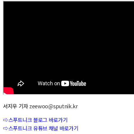
서지우 기자
zeewoo@sputnik.kr
⇨스푸트니크 블로그 바로가기
⇨스푸트니크 유튜브 채널 바로가기