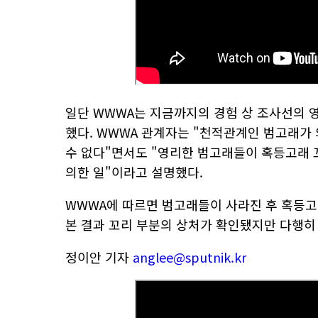
일단 WWWA는 지금까지의 경험 상 조사선의
했다. WWWA 관계자는 "천적관계인 범고래
수 없다"면서도 "영리한 범고래들이 혹등고래 
의한 일"이라고 설명했다.
WWWA에 따르면 범고래들이 사라진 후 혹등고
본 결과 꼬리 부분의 상처가 확인됐지만 다행히
정이안 기자
anglee@sputnik.kr