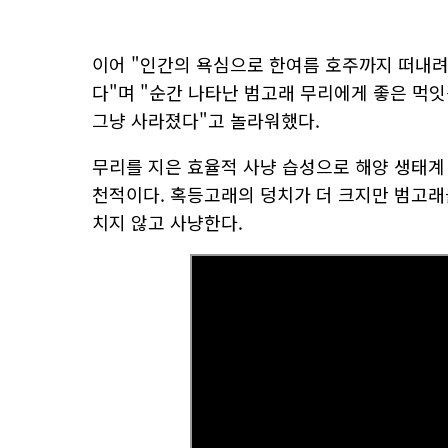
이어 "인간의 욕심으로 한여름 호주까지 떠내려
다"며 "순간 나타난 범고래 무리에게 좋은 먹
그냥 사라졌다"고 놀라워했다.
무리를 지은 효율적 사냥 습성으로 해양 생태
천적이다. 혹등고래의 덩치가 더 크지만 범고래
치지 않고 사냥한다.