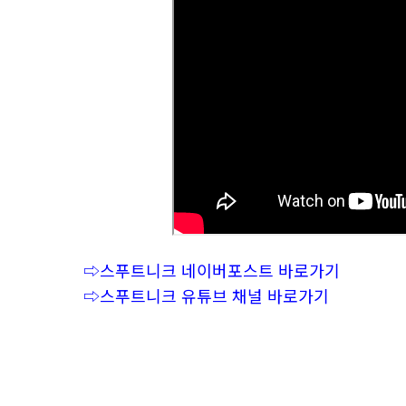
⇨스푸트니크 네이버포스트 바로가기
⇨스푸트니크 유튜브 채널 바로가기