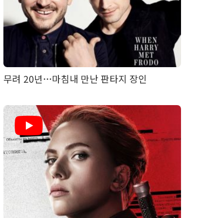
무려 20년…마침내 만난 판타지 장인