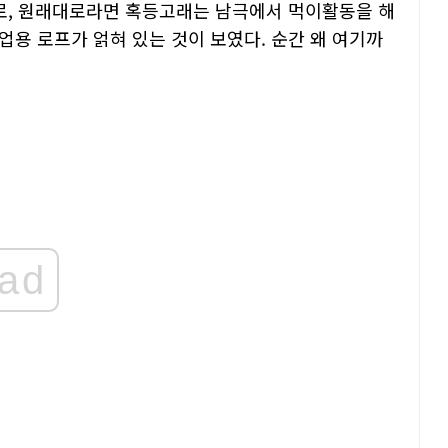
로, 원래대로라면 혹등고래는 남극에서 먹이활동을 해
업용 로프가 얽혀 있는 것이 보였다. 순간 왜 여기까
ad