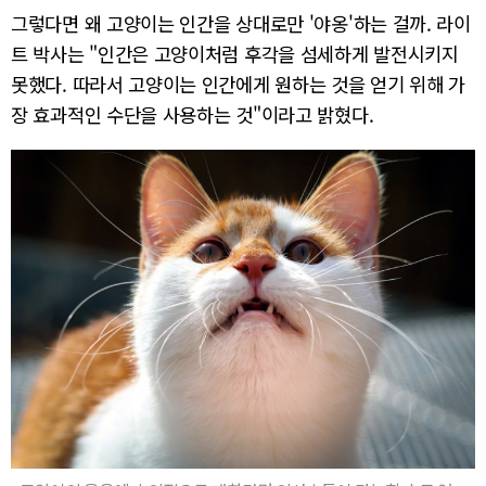
그렇다면 왜 고양이는 인간을 상대로만 '야옹'하는 걸까. 라이
트 박사는 "인간은 고양이처럼 후각을 섬세하게 발전시키지
못했다. 따라서 고양이는 인간에게 원하는 것을 얻기 위해 가
장 효과적인 수단을 사용하는 것"이라고 밝혔다.