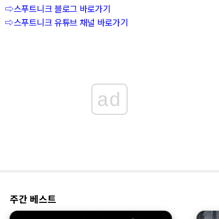
⇨스푸트니크 블로그 바로가기
⇨스푸트니크 유튜브 채널 바로가기
ad
주간 베스트