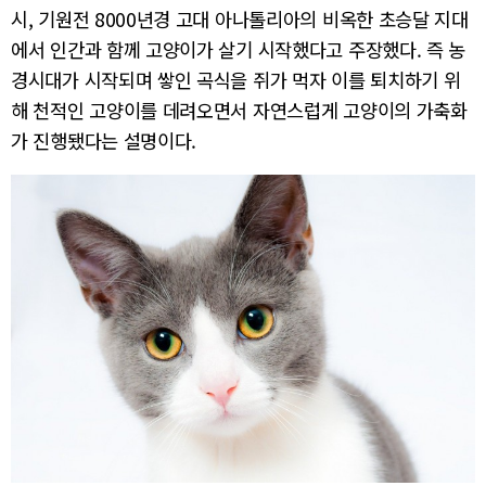
시, 기원전 8000년경 고대 아나톨리아의 비옥한 초승달 지대
에서 인간과 함께 고양이가 살기 시작했다고 주장했다. 즉 농
경시대가 시작되며 쌓인 곡식을 쥐가 먹자 이를 퇴치하기 위
해 천적인 고양이를 데려오면서 자연스럽게 고양이의 가축화
가 진행됐다는 설명이다.