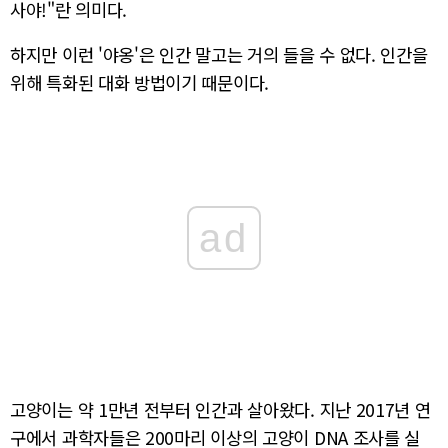
사야!"란 의미다.
하지만 이런 '야옹'은 인간 말고는 거의 들을 수 없다. 인간을
위해 특화된 대화 방법이기 때문이다.
ad
고양이는 약 1만년 전부터 인간과 살아왔다. 지난 2017년 연
구에서 과학자들은 200마리 이상의 고양이 DNA 조사를 실