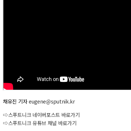
채유진 기자
eugene@sputnik.kr
⇨스푸트니크 네이버포스트 바로가기
⇨스푸트니크 유튜브 채널 바로가기