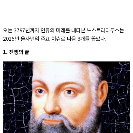
오는 3797년까지 인류의 미래를 내다본 노스트라다무스는
2025년 을사년의 주요 이슈로 다음 3개를 꼽았다.
1. 전쟁의 끝