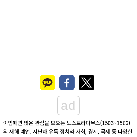
ad
이맘때면 많은 관심을 모으는 노스트라다무스(1503~1566)
의 새해 예언. 지난해 유독 정치와 사회, 경제, 국제 등 다양한