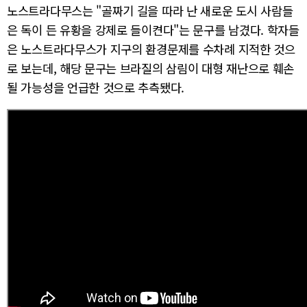
노스트라다무스는 "골짜기 길을 따라 난 새로운 도시 사람들
은 독이 든 유황을 강제로 들이켠다"는 문구를 남겼다. 학자들
은 노스트라다무스가 지구의 환경문제를 수차례 지적한 것으
로 보는데, 해당 문구는 브라질의 삼림이 대형 재난으로 훼손
될 가능성을 언급한 것으로 추측됐다.