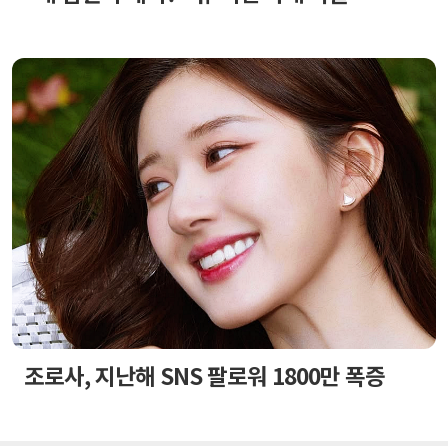
조로사, 지난해 SNS 팔로워 1800만 폭증