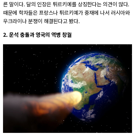
른 말이다. 달의 인장은 튀르키예를 상징한다는 의견이 많다.
때문에 학자들은 프랑스나 튀르키예가 중재에 나서 러시아와
우크라이나 분쟁이 해결된다고 봤다.
2. 운석 충돌과 영국의 역병 창궐