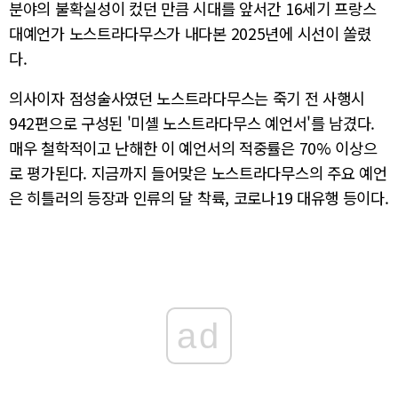
분야의 불확실성이 컸던 만큼 시대를 앞서간 16세기 프랑스
대예언가 노스트라다무스가 내다본 2025년에 시선이 쏠렸
다.
의사이자 점성술사였던 노스트라다무스는 죽기 전 사행시
942편으로 구성된 '미셸 노스트라다무스 예언서'를 남겼다.
매우 철학적이고 난해한 이 예언서의 적중률은 70% 이상으
로 평가된다. 지금까지 들어맞은 노스트라다무스의 주요 예언
은 히틀러의 등장과 인류의 달 착륙, 코로나19 대유행 등이다.
ad