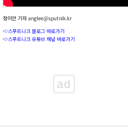
정이안 기자
anglee@sputnik.kr
⇨스푸트니크 블로그 바로가기
⇨스푸트니크 유튜브 채널 바로가기
ad