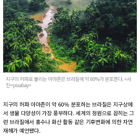
지구의 허파로 불리는 아마존은 브라질에 약 60%가 분포한다. <사
진=pixabay>
지구의 허파 아마존이 약 60% 분포하는 브라질은 지구상에
서 생물 다양성이 가장 풍부하다. 세계의 정원으로 꼽히는 그
런 브라질에서 홍수나 화산 활동 같은 기후변화에 의한 자연
재해가 예언됐다.