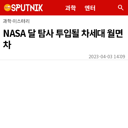
search
과학
엔터
과학·미스터리
NASA 달 탐사 투입될 차세대 월면
차
2023-04-03 14:09