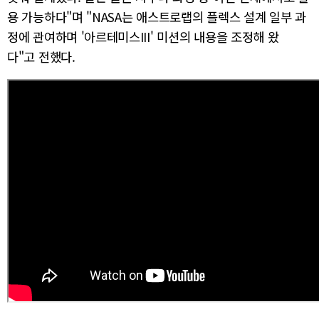
용 가능하다"며 "NASA는 애스트로랩의 플렉스 설계 일부 과
정에 관여하며 '아르테미스III' 미션의 내용을 조정해 왔
다"고 전했다.