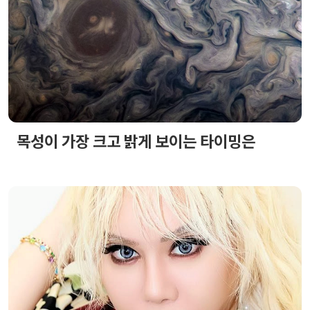
목성이 가장 크고 밝게 보이는 타이밍은