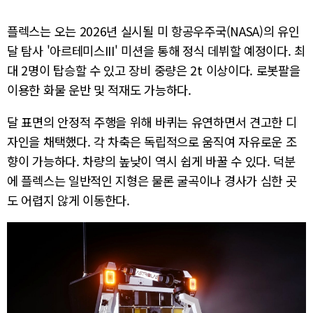
플렉스는 오는 2026년 실시될 미 항공우주국(NASA)의 유인
달 탐사 '아르테미스III' 미션을 통해 정식 데뷔할 예정이다. 최
대 2명이 탑승할 수 있고 장비 중량은 2t 이상이다. 로봇팔을
이용한 화물 운반 및 적재도 가능하다.
달 표면의 안정적 주행을 위해 바퀴는 유연하면서 견고한 디
자인을 채택했다. 각 차축은 독립적으로 움직여 자유로운 조
향이 가능하다. 차량의 높낮이 역시 쉽게 바꿀 수 있다. 덕분
에 플렉스는 일반적인 지형은 물론 굴곡이나 경사가 심한 곳
도 어렵지 않게 이동한다.