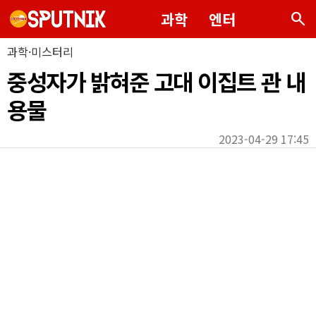
search
과학
엔터
과학·미스터리
중성자가 밝혀준 고대 이집트 관 내
용물
2023-04-29 17:45