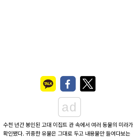
ad
수천 년간 봉인된 고대 이집트 관 속에서 여러 동물의 미라가
확인됐다. 귀중한 유물은 그대로 두고 내용물만 들여다보는