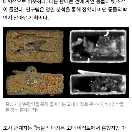
태학적으로 비슷하다. 다른 관에는 천에 싸인 동물의 뼛조각
이 들었다. 연구팀은 정밀 분석을 통해 정확히 어떤 동물의 뼈
인지 알아낼 계획이다.
중성자 단층촬영을 통해 들여다본 고대 이집트 관 <사진=대영박물
관 공식 홈페이지>
조사 관계자는 "동물의 매장은 고대 이집트에서 흔했지만 아