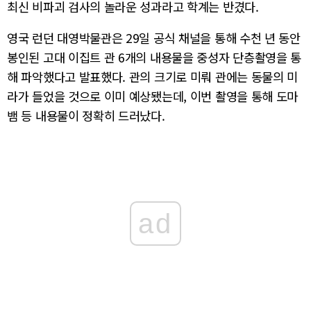
최신 비파괴 검사의 놀라운 성과라고 학계는 반겼다.
영국 런던 대영박물관은 29일 공식 채널을 통해 수천 년 동안
봉인된 고대 이집트 관 6개의 내용물을 중성자 단층촬영을 통
해 파악했다고 발표했다. 관의 크기로 미뤄 관에는 동물의 미
라가 들었을 것으로 이미 예상됐는데, 이번 촬영을 통해 도마
뱀 등 내용물이 정확히 드러났다.
ad