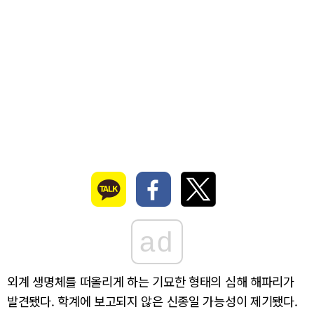
ad
외계 생명체를 떠올리게 하는 기묘한 형태의 심해 해파리가
발견됐다. 학계에 보고되지 않은 신종일 가능성이 제기됐다.