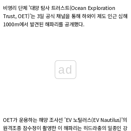
비영리 단체 '대양 탐사 트러스트(Ocean Exploration
Trust, OET)'는 3일 공식 채널을 통해 하와이 제도 인근 심해
1000m에서 발견된 해파리를 공개했다.
ad
OET가 운용하는 해양 조사선 'EV 노틸러스(EV Nautilus)'의
원격조종 잠수정이 촬영한 이 해파리는 히드라충의 일종인 강