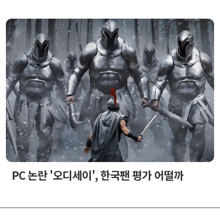
PC 논란 '오디세이', 한국팬 평가 어떨까