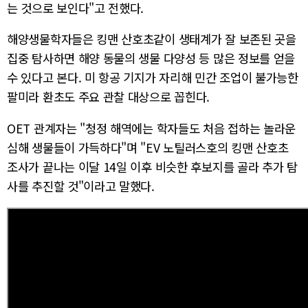
는 것으로 보인다"고 전했다.
해양생물학자들은 킹맨 산호초같이 생태계가 잘 보존된 곳을
집중 탐사하면 해양 동물의 생물 다양성 등 많은 정보를 얻을
수 있다고 본다. 미 항공 기지가 자리해 민간 조업이 불가능한
팔미라 환초도 주요 관찰 대상으로 꼽힌다.
OET 관계자는 "청정 해역에는 학자들도 처음 접하는 놀라운
심해 생물들이 가득하다"며 "EV 노틸러스호의 킹맨 산호초
조사가 끝나는 이달 14일 이후 비슷한 후보지를 골라 추가 탐
사를 추진할 것"이라고 말했다.