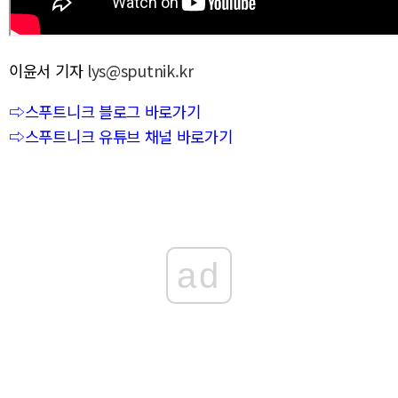
이윤서 기자
lys@sputnik.kr
⇨스푸트니크 블로그 바로가기
⇨스푸트니크 유튜브 채널 바로가기
ad