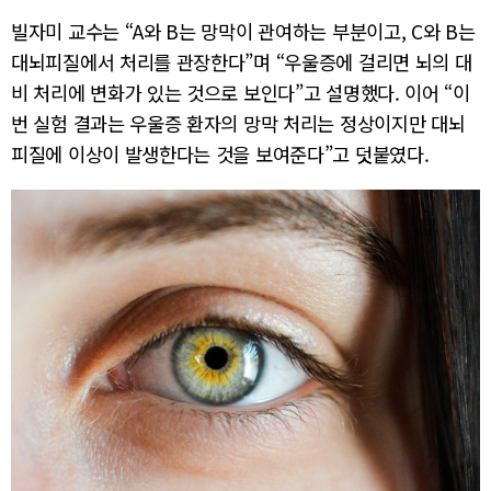
빌자미 교수는 “A와 B는 망막이 관여하는 부분이고, C와 B는
대뇌피질에서 처리를 관장한다”며 “우울증에 걸리면 뇌의 대
비 처리에 변화가 있는 것으로 보인다”고 설명했다. 이어 “이
번 실험 결과는 우울증 환자의 망막 처리는 정상이지만 대뇌
피질에 이상이 발생한다는 것을 보여준다”고 덧붙였다.