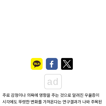
ad
주로 감정이나 의욕에 영향을 주는 것으로 알려진 우울증이
시각에도 뚜렷한 변화를 가져온다는 연구결과가 나와 주목된