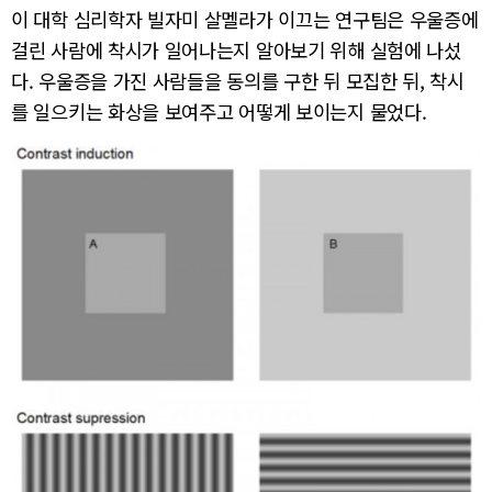
이 대학 심리학자 빌자미 살멜라가 이끄는 연구팀은 우울증에
걸린 사람에 착시가 일어나는지 알아보기 위해 실험에 나섰
다. 우울증을 가진 사람들을 동의를 구한 뒤 모집한 뒤, 착시
를 일으키는 화상을 보여주고 어떻게 보이는지 물었다.