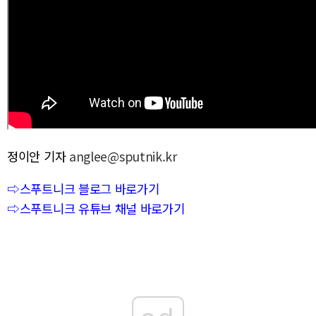
정이안 기자
anglee@sputnik.kr
⇨스푸트니크 블로그 바로가기
⇨스푸트니크 유튜브 채널 바로가기