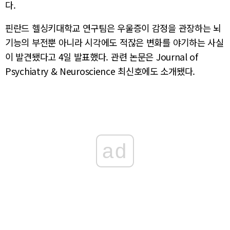
다.
핀란드 헬싱키대학교 연구팀은 우울증이 감정을 관장하는 뇌
기능의 부전뿐 아니라 시각에도 적잖은 변화를 야기하는 사실
이 발견됐다고 4일 발표했다. 관련 논문은 Journal of
Psychiatry & Neuroscience 최신호에도 소개됐다.
ad