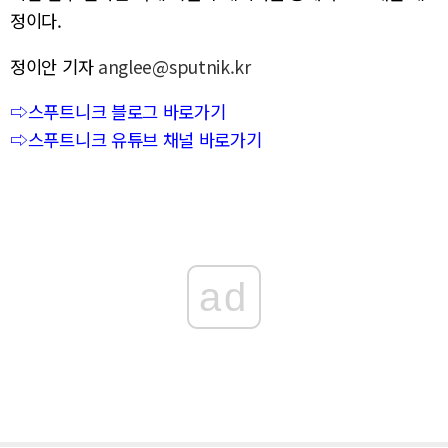
정이다.
정이안 기자
anglee@sputnik.kr
⇨스푸트니크 블로그 바로가기
⇨스푸트니크 유튜브 채널 바로가기
ad