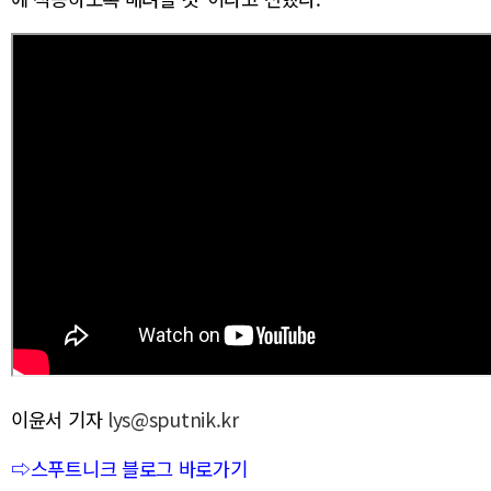
이윤서 기자
lys@sputnik.kr
⇨스푸트니크 블로그 바로가기