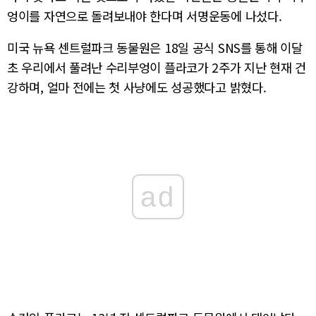
엉이를 자연으로 돌려보내야 한다며 서명운동에 나섰다.
미국 뉴욕 센트럴파크 동물원은 18일 공식 SNS를 통해 이달
초 우리에서 풀려난 수리부엉이 플라코가 2주가 지난 현재 건
강하며, 얼마 전에는 첫 사냥에도 성공했다고 밝혔다.
ad