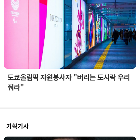
도쿄올림픽 자원봉사자 "버리는 도시락 우리
줘라"
기획기사