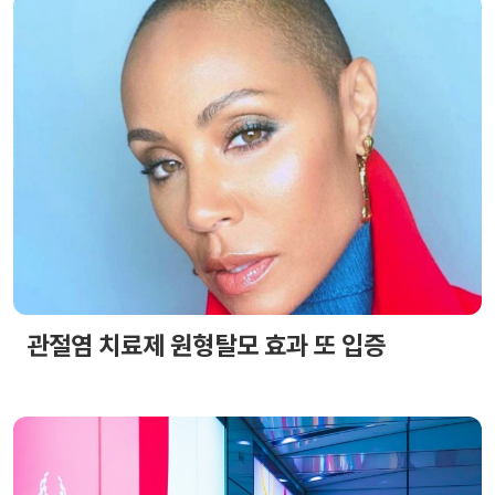
관절염 치료제 원형탈모 효과 또 입증