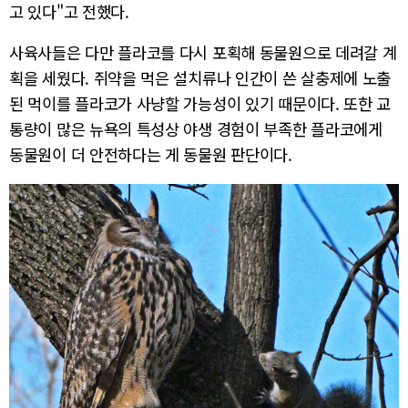
고 있다"고 전했다.
사육사들은 다만 플라코를 다시 포획해 동물원으로 데려갈 계
획을 세웠다. 쥐약을 먹은 설치류나 인간이 쓴 살충제에 노출
된 먹이를 플라코가 사냥할 가능성이 있기 때문이다. 또한 교
통량이 많은 뉴욕의 특성상 야생 경험이 부족한 플라코에게
동물원이 더 안전하다는 게 동물원 판단이다.