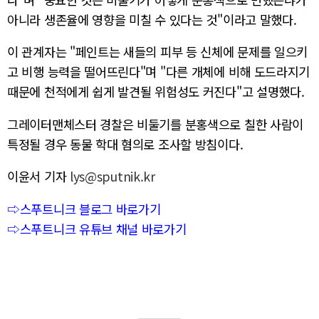
아니라 생존율에 영향을 미칠 수 있다는 것"이라고 말했다.
이 관계자는 "페인트는 새들의 피부 등 신체에 문제를 일으키
고 비행 능력을 떨어뜨린다"며 "다른 개체에 비해 도드라지기
때문에 천적에게 쉽게 발견될 위험성도 커진다"고 설명했다.
그레이터맨체스터 경찰은 비둘기를 분홍색으로 칠한 사람이
특정될 경우 동물 학대 혐의로 조사할 방침이다.
이윤서 기자
lys@sputnik.kr
⇨스푸트니크 블로그 바로가기
⇨스푸트니크 유튜브 채널 바로가기