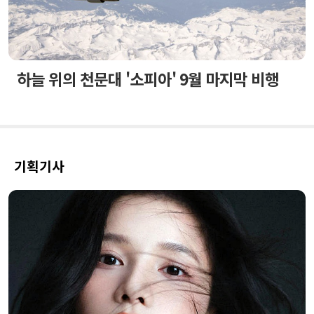
하늘 위의 천문대 '소피아' 9월 마지막 비행
기획기사