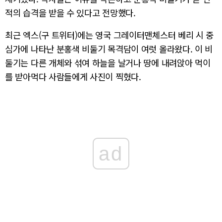
적의 습격을 받을 수 있다고 전망했다.
최근 엑스(구 트위터)에는 영국 그레이터맨체스터 베리 시 중
심가에 나타난 분홍색 비둘기 목격담이 여럿 올라왔다. 이 비
둘기는 다른 개체와 섞여 하늘을 날거나 땅에 내려앉아 먹이
를 받아먹다 사람들에게 사진이 찍혔다.
ad