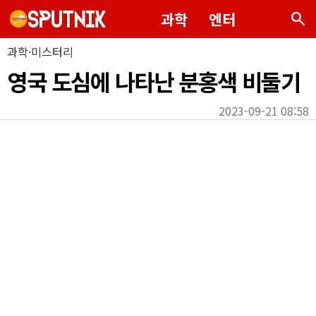
search
과학
엔터
과학·미스터리
영국 도심에 나타난 분홍색 비둘기
2023-09-21 08:58