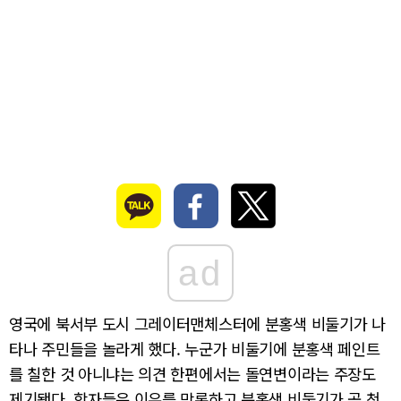
ad
영국에 북서부 도시 그레이터맨체스터에 분홍색 비둘기가 나
타나 주민들을 놀라게 했다. 누군가 비둘기에 분홍색 페인트
를 칠한 것 아니냐는 의견 한편에서는 돌연변이라는 주장도
제기됐다. 학자들은 이유를 막론하고 분홍색 비둘기가 곧 천