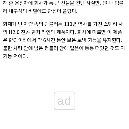
해 준 운전자에 회사가 통 큰 선물을 건넨 사실만큼이나 텀블
러 내구성의 비밀에도 관심이 쏠렸다.
화재가 난 차량 속의 텀블러는 110년 역사를 가진 스탠리 사
의 H2.0 진공 퀜처 라인의 제품이다. 회사에 따르면 이 제품
은 8℃ 이하에서 약 6시간 동안 보온·보냉 기능을 유지한다.
불탄 차량 안에 남은 텀블러 안에 얼음이 동동 떠있던 것도 이
기능 덕이다.
ad