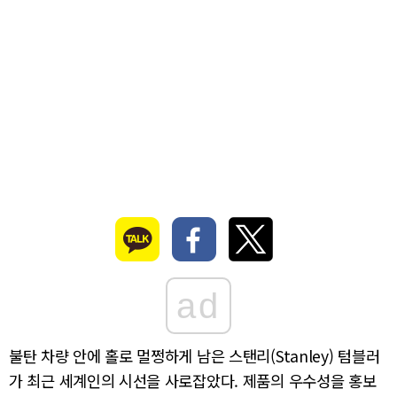
ad
불탄 차량 안에 홀로 멀쩡하게 남은 스탠리(Stanley) 텀블러
가 최근 세계인의 시선을 사로잡았다. 제품의 우수성을 홍보