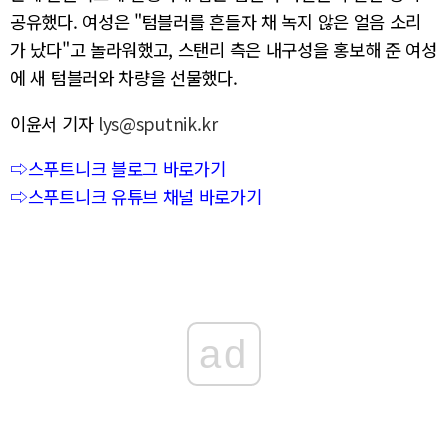
공유했다. 여성은 "텀블러를 흔들자 채 녹지 않은 얼음 소리
가 났다"고 놀라워했고, 스탠리 측은 내구성을 홍보해 준 여성
에 새 텀블러와 차량을 선물했다.
이윤서 기자
lys@sputnik.kr
⇨스푸트니크 블로그 바로가기
⇨스푸트니크 유튜브 채널 바로가기
ad