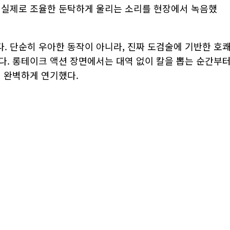
 실제로 조율한 둔탁하게 울리는 소리를 현장에서 녹음했
. 단순히 우아한 동작이 아니라, 진짜 도검술에 기반한 호
다. 롱테이크 액션 장면에서는 대역 없이 칼을 뽑는 순간부
지 완벽하게 연기했다.