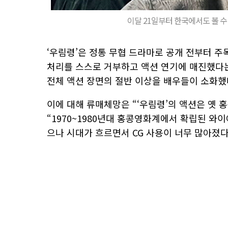
이달 21일부터 한국에서도 볼 수 
‘우림령’은 정통 무협 드라마로 공개 전부터 주
처리를 스스로 거부하고 액션 연기에 매진했다
전체 액션 장면의 절반 이상을 배우들이 소화했
이에 대해 류매체망은 “‘우림령’의 액션은 옛 
“1970~1980년대 홍콩영화계에서 확립된 
으나 시대가 흐르면서 CG 사용이 너무 많아졌다