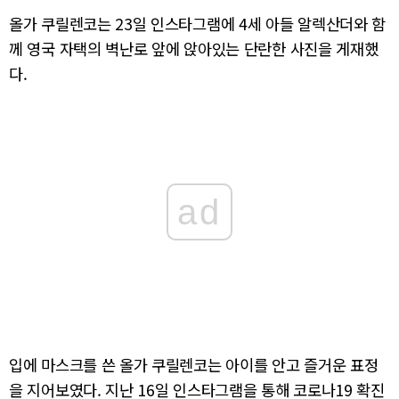
올가 쿠릴렌코는 23일 인스타그램에 4세 아들 알렉산더와 함
께 영국 자택의 벽난로 앞에 앉아있는 단란한 사진을 게재했
다.
ad
입에 마스크를 쓴 올가 쿠릴렌코는 아이를 안고 즐거운 표정
을 지어보였다. 지난 16일 인스타그램을 통해 코로나19 확진