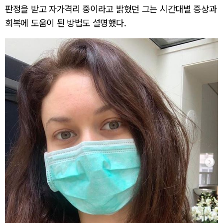
판정을 받고 자가격리 중이라고 밝혔던 그는 시간대별 증상과
회복에 도움이 된 방법도 설명했다.