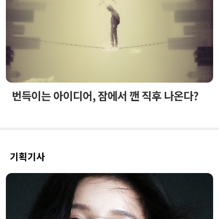
번득이는 아이디어, 잠에서 깬 직후 나온다?
기획기사