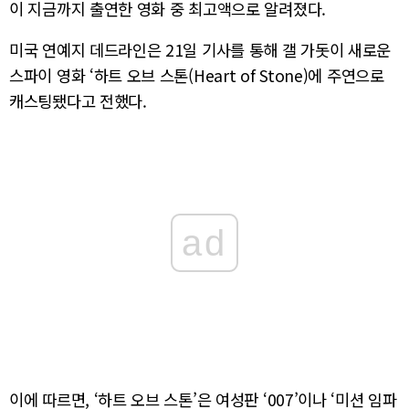
이 지금까지 출연한 영화 중 최고액으로 알려졌다.
미국 연예지 데드라인은 21일 기사를 통해 갤 가돗이 새로운
스파이 영화 ‘하트 오브 스톤(Heart of Stone)에 주연으로
캐스팅됐다고 전했다.
ad
이에 따르면, ‘하트 오브 스톤’은 여성판 ‘007’이나 ‘미션 임파