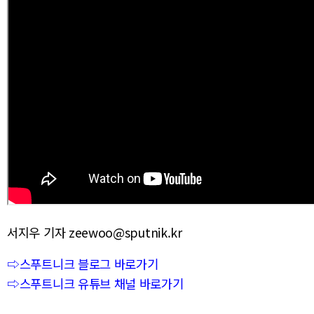
서지우 기자 zeewoo@sputnik.kr
⇨스푸트니크 블로그 바로가기
⇨스푸트니크 유튜브 채널 바로가기