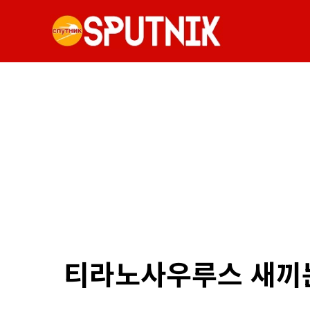
티라노사우루스 새끼