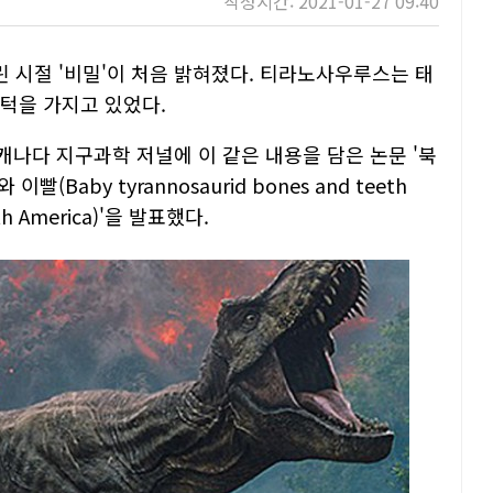
작성시간: 2021-01-27 09:40
 시절 '비밀'이 처음 밝혀졌다. 티라노사우루스는 태
 턱을 가지고 있었다.
나다 지구과학 저널에 이 같은 내용을 담은 논문 '북
aby tyrannosaurid bones and teeth
orth America)'을 발표했다.