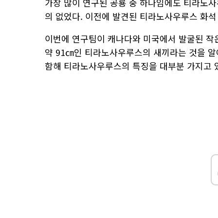
가장 많이 연구된 공룡 중 하나임에도 티라노사
의 없었다. 이전에 발견된 티라노사우루스 화석
이번에 연구팀이 캐나다와 미국에서 발굴된 작은
약 91㎝인 티라노사우루스의 새끼라는 것을 알아
함해 티라노사우루스의 특징을 대부분 가지고 