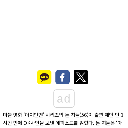
ad
마블 영화 ‘아이언맨’ 시리즈의 돈 치들(56)이 출연 제안 단 1
시간 만에 OK사인을 보낸 에피소드를 밝혔다. 돈 치들은 ‘아