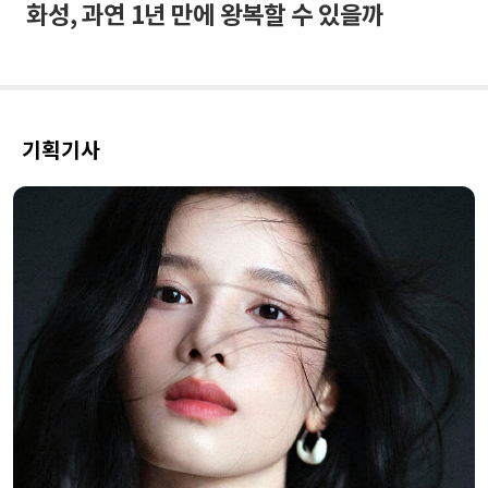
화성, 과연 1년 만에 왕복할 수 있을까
기획기사