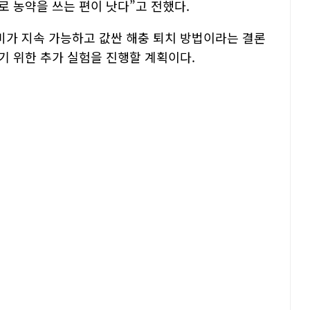
로 농약을 쓰는 편이 낫다”고 전했다.
가 지속 가능하고 값싼 해충 퇴치 방법이라는 결론
기 위한 추가 실험을 진행할 계획이다.