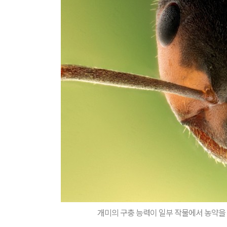
개미의 구충 능력이 일부 작물에서 농약을 상