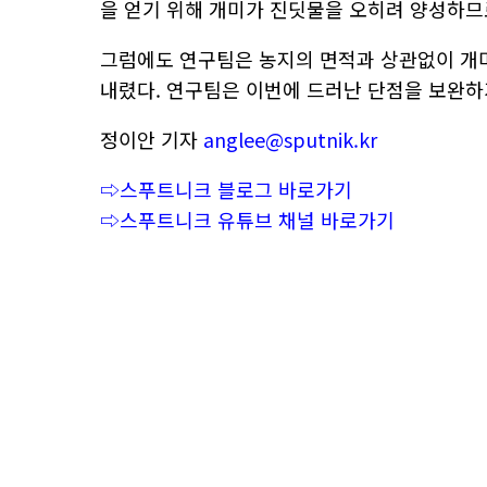
을 얻기 위해 개미가 진딧물을 오히려 양성하므
그럼에도 연구팀은 농지의 면적과 상관없이 개미
내렸다. 연구팀은 이번에 드러난 단점을 보완하
정이안 기자
anglee@sputnik.kr
⇨스푸트니크 블로그 바로가기
⇨스푸트니크 유튜브 채널 바로가기