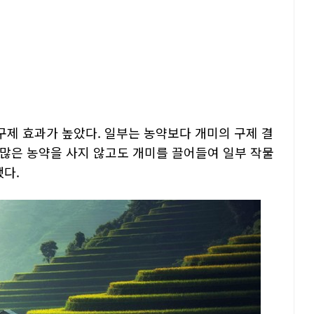
 구제 효과가 높았다. 일부는 농약보다 개미의 구제 결
 많은 농약을 사지 않고도 개미를 끌어들여 일부 작물
했다.