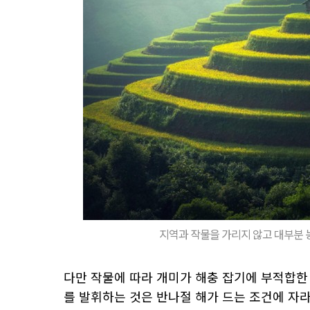
지역과 작물을 가리지 않고 대부분 농
다만 작물에 따라 개미가 해충 잡기에 부적합한
를 발휘하는 것은 반나절 해가 드는 조건에 자