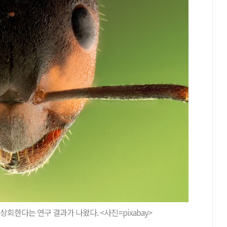
회한다는 연구 결과가 나왔다. <사진=pixabay>