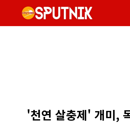
'천연 살충제' 개미,