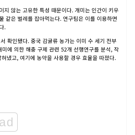
이지 않는 고유한 특성 때문이다. 개미는 인간이 키우
물 같은 벌레를 잡아먹는다. 연구팀은 이를 이용하면
다.
서 확인됐다. 중국 감귤류 농가는 이미 수 세기 전부
미에 의한 해충 구제 관련 52개 선행연구를 분석, 작
밝혀냈고, 여기에 농약을 사용할 경우 효율을 따졌다.
ad