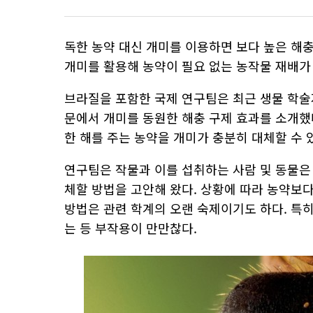
독한 농약 대신 개미를 이용하면 보다 높은 해충
개미를 활용해 농약이 필요 없는 농작물 재배가
브라질을 포함한 국제 연구팀은 최근 생물 학술지 ‘Proc
문에서 개미를 동원한 해충 구제 효과를 소개했
한 해를 주는 농약을 개미가 충분히 대체할 수 
연구팀은 작물과 이를 섭취하는 사람 및 동물은
체할 방법을 고안해 왔다. 상황에 따라 농약보
방법은 관련 학계의 오랜 숙제이기도 하다. 특
는 등 부작용이 만만찮다.