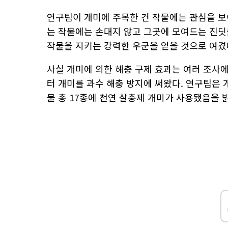
연구팀이 개미에 주목한 건 작물에는 관심을 보
는 작물에는 손대지 않고 그곳에 모여드는 진딧
작물을 지키는 강력한 우군을 얻을 것으로 여겼
사실 개미에 의한 해충 구제 효과는 여러 조사에
터 개미를 과수 해충 방지에 써왔다. 연구팀은 개
물 총 17종에 천연 살충제 개미가 사용됐음을 