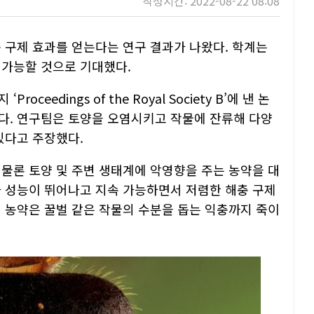
작성시간: 2022-08-22 08:08
 구제 효과를 얻는다는 연구 결과가 나왔다. 학계는
 가능할 것으로 기대했다.
eedings of the Royal Society B’에 낸 논
다. 연구팀은 토양을 오염시키고 작물에 잔류해 다양
있다고 주장했다.
 물론 토양 및 주변 생태계에 악영향을 주는 농약을 대
다 성능이 뛰어나고 지속 가능하면서 저렴한 해충 구제
히 농약은 꿀벌 같은 작물의 수분을 돕는 익충까지 죽이