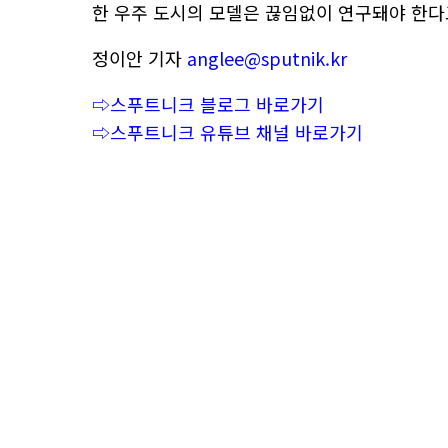
한 우주 도시의 모델은 끊임없이 연구돼야 한다
정이안 기자
anglee@sputnik.kr
⇨스푸트니크 블로그 바로가기
⇨스푸트니크 유튜브 채널 바로가기