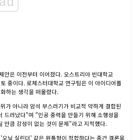
ad
 제안은 이전부터 이어졌다. 오스트리아 빈대학교
검토 중이다. 로체스터대학교 연구팀은 이 아이디어를
지화하는 생각을 떠올렸다.
바위가 아니라 암석 부스러기가 비교적 약하게 결합된
 드러났다"며 "인공 중력을 만들기 위해 소행성을
 만큼 강성이 없는 것이 문제"라고 지적했다.
 '오닐 실린더' 같은 원통형이 적합하다는 중간 결론을