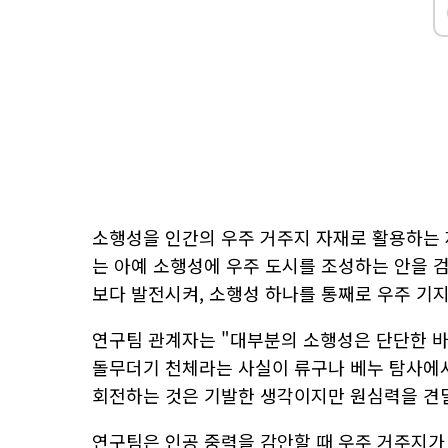
소행성을 인간의 우주 거주지 자재로 활용하는
는 아예 소행성에 우주 도시를 조성하는 안을 
보다 발전시켜, 소행성 하나를 통째로 우주 기
연구팀 관계자는 "대부분의 소행성은 단단한 
돌무더기 천체라는 사실이 류구나 베누 탐사에서
회전하는 것은 기발한 생각이지만 원심력을 견딜
연구팀은 인공 중력을 감안할 때 우주 거주지가