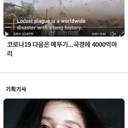
코로나19 다음은 메뚜기...국경에 4000억마
리
기획기사