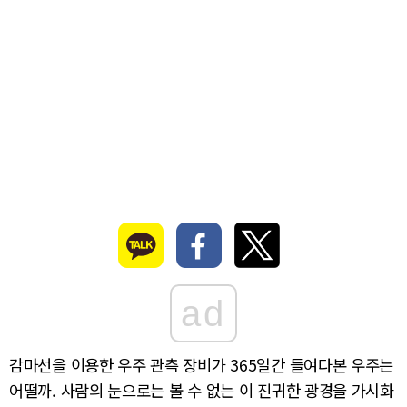
ad
감마선을 이용한 우주 관측 장비가 365일간 들여다본 우주는
어떨까. 사람의 눈으로는 볼 수 없는 이 진귀한 광경을 가시화