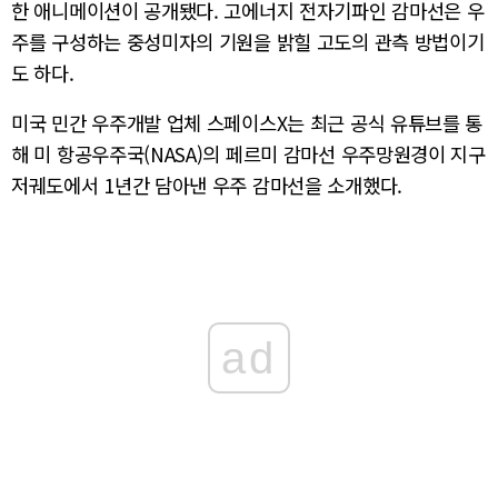
한 애니메이션이 공개됐다. 고에너지 전자기파인 감마선은 우
주를 구성하는 중성미자의 기원을 밝힐 고도의 관측 방법이기
도 하다.
미국 민간 우주개발 업체 스페이스X는 최근 공식 유튜브를 통
해 미 항공우주국(NASA)의 페르미 감마선 우주망원경이 지구
저궤도에서 1년간 담아낸 우주 감마선을 소개했다.
ad