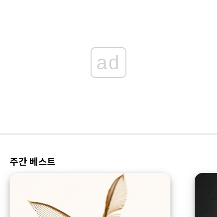
ad
주간 베스트