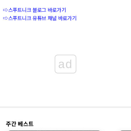
⇨스푸트니크 블로그 바로가기
⇨스푸트니크 유튜브 채널 바로가기
ad
주간 베스트