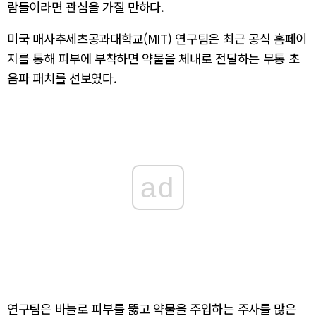
람들이라면 관심을 가질 만하다.
미국 매사추세츠공과대학교(MIT) 연구팀은 최근 공식 홈페이
지를 통해 피부에 부착하면 약물을 체내로 전달하는 무통 초
음파 패치를 선보였다.
ad
연구팀은 바늘로 피부를 뚫고 약물을 주입하는 주사를 많은