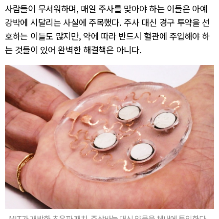
사람들이 무서워하며, 매일 주사를 맞아야 하는 이들은 아예
강박에 시달리는 사실에 주목했다. 주사 대신 경구 투약을 선
호하는 이들도 많지만, 약에 따라 반드시 혈관에 주입해야 하
는 것들이 있어 완벽한 해결책은 아니다.
MIT가 개발한 초음파 패치. 주삿바늘 대신 약물을 체내에 투입한다.