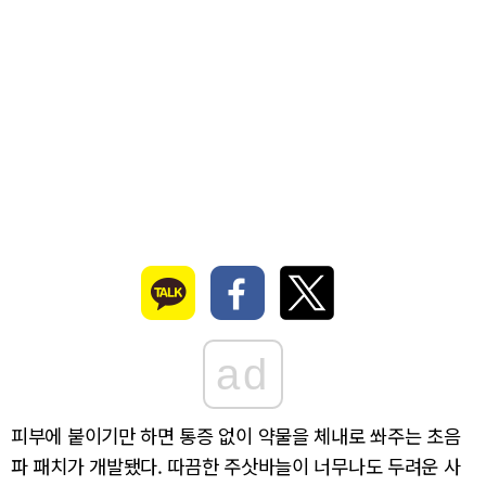
ad
피부에 붙이기만 하면 통증 없이 약물을 체내로 쏴주는 초음
파 패치가 개발됐다. 따끔한 주삿바늘이 너무나도 두려운 사