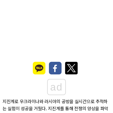
ad
지진계로 우크라이나와 러시아의 공방을 실시간으로 추적하
는 실험이 성공을 거뒀다. 지진계를 통해 전쟁의 양상을 파악