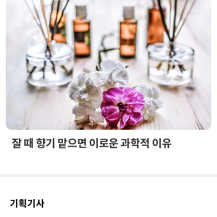
잘 때 향기 맡으면 이로운 과학적 이유
기획기사