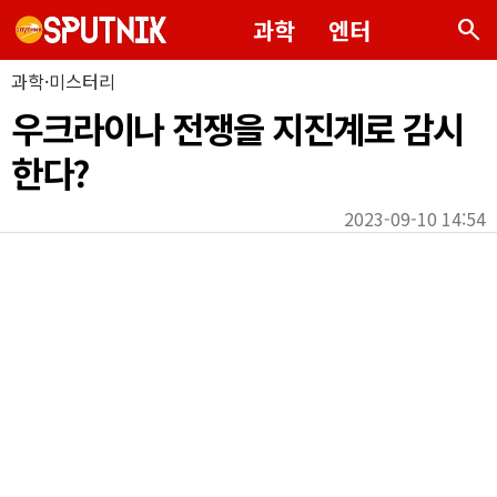
search
과학
엔터
과학·미스터리
우크라이나 전쟁을 지진계로 감시
한다?
2023-09-10 14:54