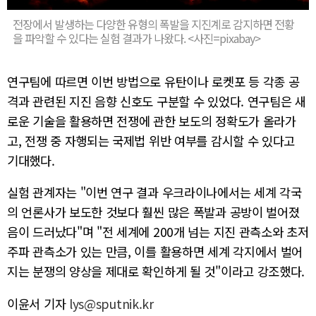
전장에서 발생하는 다양한 유형의 폭발을 지진계로 감지하면 전황
을 파악할 수 있다는 실험 결과가 나왔다. <사진=pixabay>
연구팀에 따르면 이번 방법으로 유탄이나 로켓포 등 각종 공
격과 관련된 지진 음향 신호도 구분할 수 있었다. 연구팀은 새
로운 기술을 활용하면 전쟁에 관한 보도의 정확도가 올라가
고, 전쟁 중 자행되는 국제법 위반 여부를 감시할 수 있다고
기대했다.
실험 관계자는 "이번 연구 결과 우크라이나에서는 세계 각국
의 언론사가 보도한 것보다 훨씬 많은 폭발과 공방이 벌어졌
음이 드러났다"며 "전 세계에 200개 넘는 지진 관측소와 초저
주파 관측소가 있는 만큼, 이를 활용하면 세계 각지에서 벌어
지는 분쟁의 양상을 제대로 확인하게 될 것"이라고 강조했다.
이윤서 기자
lys@sputnik.kr