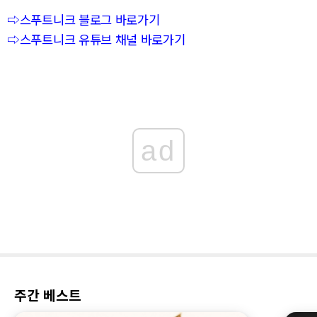
⇨스푸트니크 블로그 바로가기
⇨스푸트니크 유튜브 채널 바로가기
ad
주간 베스트