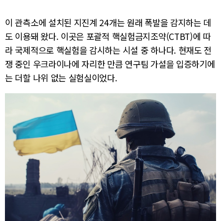
이 관측소에 설치된 지진계 24개는 원래 폭발을 감지하는 데
도 이용돼 왔다. 이곳은 포괄적 핵실험금지조약(CTBT)에 따
라 국제적으로 핵실험을 감시하는 시설 중 하나다. 현재도 전
쟁 중인 우크라이나에 자리한 만큼 연구팀 가설을 입증하기에
는 더할 나위 없는 실험실이었다.