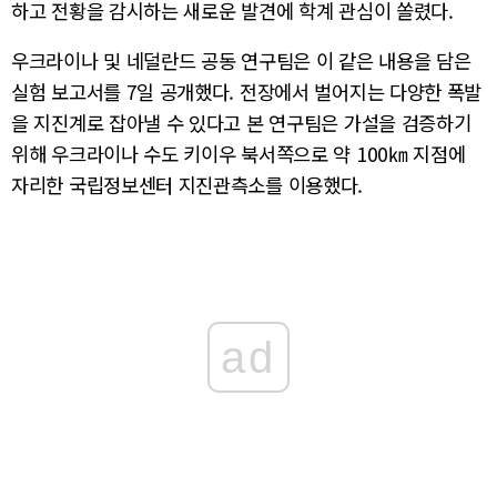
하고 전황을 감시하는 새로운 발견에 학계 관심이 쏠렸다.
우크라이나 및 네덜란드 공동 연구팀은 이 같은 내용을 담은
실험 보고서를 7일 공개했다. 전장에서 벌어지는 다양한 폭발
을 지진계로 잡아낼 수 있다고 본 연구팀은 가설을 검증하기
위해 우크라이나 수도 키이우 북서쪽으로 약 100㎞ 지점에
자리한 국립정보센터 지진관측소를 이용했다.
ad