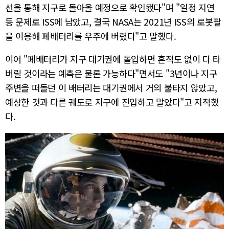
선을 통해 지구로 돌아올 예정으로 확인됐다"며 "일정 지연
등 문제로 ISS에 남았고, 결국 NASA는 2021년 ISS의 로봇팔
을 이용해 폐배터리를 우주에 버렸다"고 말했다.
이어 "폐배터리가 지구 대기권에 돌입하면 흔적도 없이 다 타
버릴 것이라는 예측은 물론 가능하다"면서도 "3년이나 지구
주변을 떠돌던 이 배터리는 대기권에서 거의 불타지 않았고,
예상한 것과 다른 궤도로 지구에 진입하고 말았다"고 지적했
다.