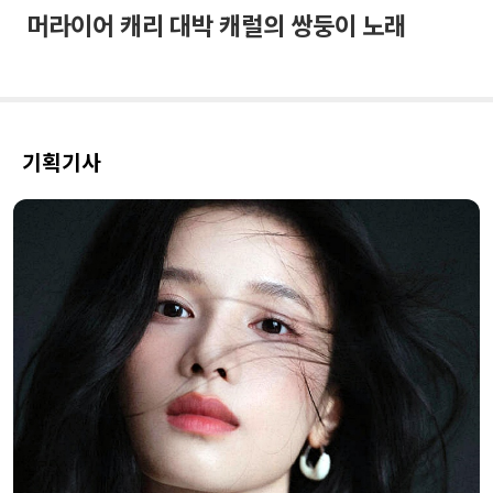
머라이어 캐리 대박 캐럴의 쌍둥이 노래
기획기사