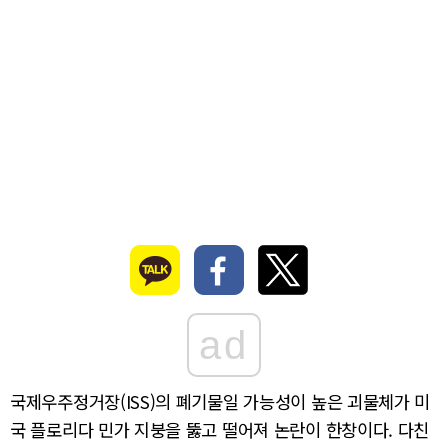
ad
국제우주정거장(ISS)의 폐기물일 가능성이 높은 괴물체가 미
국 플로리다 민가 지붕을 뚫고 떨어져 논란이 한창이다. 다친