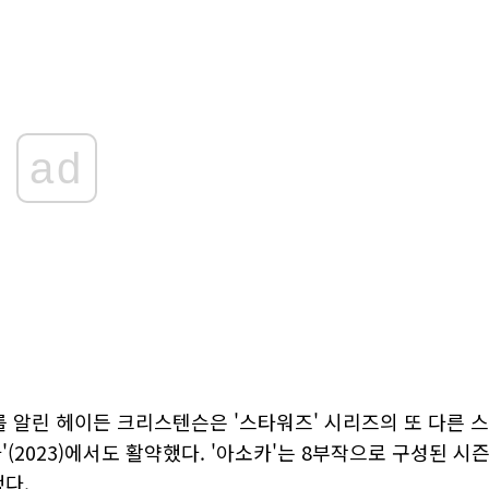
ad
를 알린 헤이든 크리스텐슨은 '스타워즈' 시리즈의 또 다른 스
(2023)에서도 활약했다. '아소카'는 8부작으로 구성된 시
했다.