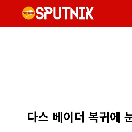
다스 베이더 복귀에 