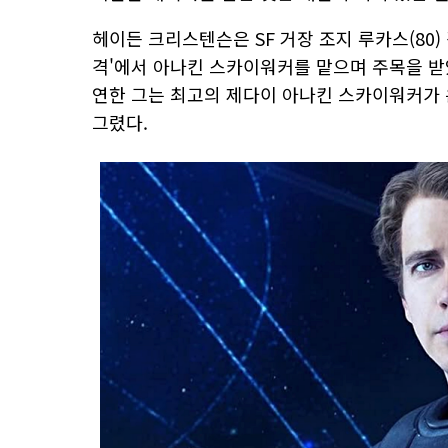
헤이든 크리스텐슨은 SF 거장 조지 루카스(80) 
격'에서 아나킨 스카이워커를 맡으며 주목을 받았다
연한 그는 최고의 제다이 아나킨 스카이워커가 
그렸다.