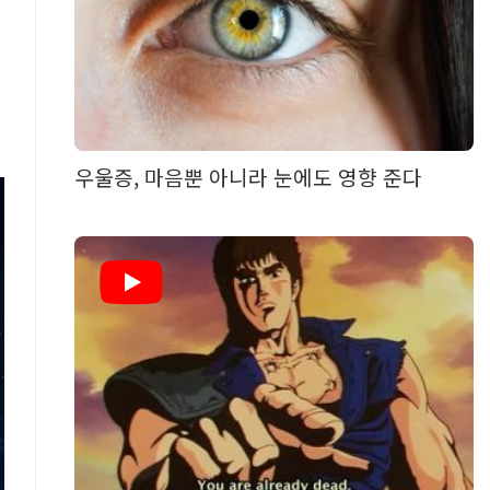
우울증, 마음뿐 아니라 눈에도 영향 준다