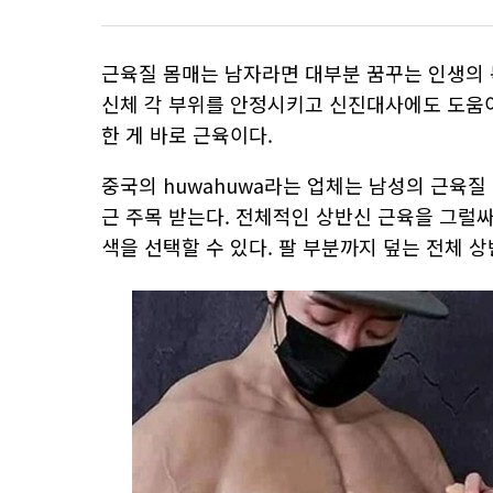
근육질 몸매는 남자라면 대부분 꿈꾸는 인생의 
신체 각 부위를 안정시키고 신진대사에도 도움이
한 게 바로 근육이다.
중국의 huwahuwa라는 업체는 남성의 근육
근 주목 받는다. 전체적인 상반신 근육을 그럴싸
색을 선택할 수 있다. 팔 부분까지 덮는 전체 상