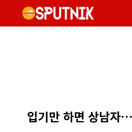
입기만 하면 상남자…