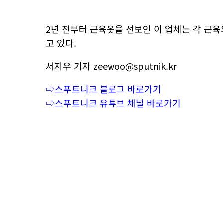
2년 전부터 근육옷을 선보인 이 업체는 각 근
고 있다.
서지우 기자 zeewoo@sputnik.kr
⇨스푸트니크 블로그 바로가기
⇨스푸트니크 유튜브 채널 바로가기