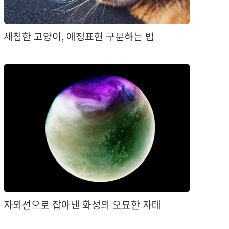
새침한 고양이, 애정표현 구분하는 법
자외선으로 잡아낸 화성의 오묘한 자태