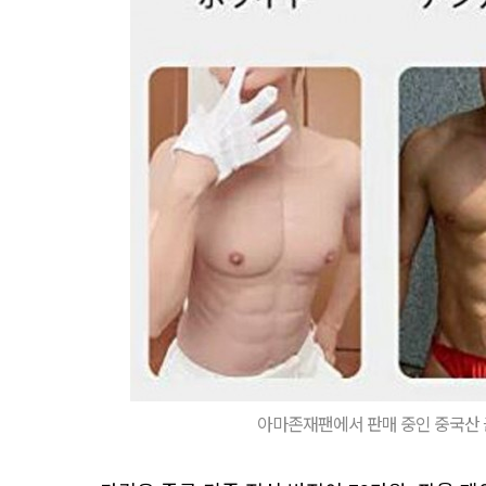
아마존재팬에서 판매 중인 중국산 