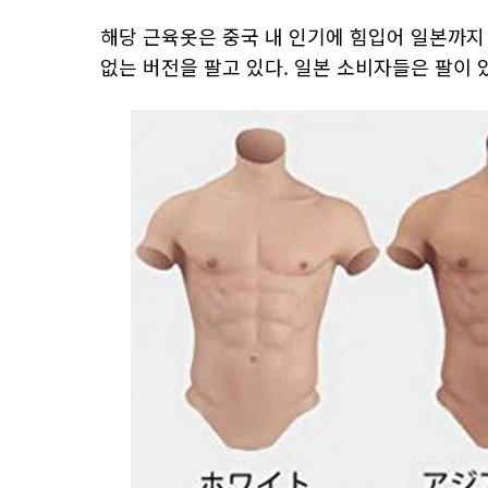
해당 근육옷은 중국 내 인기에 힘입어 일본까지
없는 버전을 팔고 있다. 일본 소비자들은 팔이