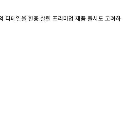
육의 디테일을 한층 살린 프리미엄 제품 출시도 고려하