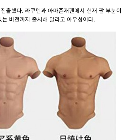
 진출했다. 라쿠텐과 아마존재팬에서 현재 팔 부분이
 있는 버전까지 출시해 달라고 아우성이다.