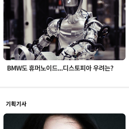
BMW도 휴머노이드...디스토피아 우려는?
기획기사