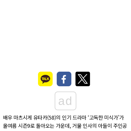
ad
배우 마츠시게 유타카(58)의 인기 드라마 ‘고독한 미식가’가
올여름 시즌9로 돌아오는 가운데, 거물 인사의 아들이 주인공