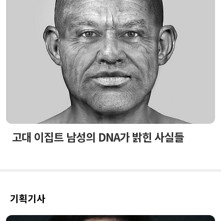
고대 이집트 남성의 DNA가 밝힌 사실들
기획기사