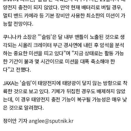
양전지 충전이 되지 않았다. 만약 현재 배터리로 버틸 경우,
멀티 밴드 카메라 등 기본 장비만 사용한 최소한의 미션이 가
능할 전망이다.
쿠니나카 소장은 "'슬림'은 달 내부 맨틀이 노출된 것으로 생
각되는 시올리 크레이터 부근 경사면에 내린 후 암석을 분석
하는 중요한 미션을 띠고 있다"며 "지금 상태로는 활동 가능
한 기간이 불과 몇 시간이므로 미션을 대폭 축소해야 한
다"고 전했다.
JAXA는 '슬림'이 태양전지에 태양광이 닿지 않는 방향으로 착
륙한 것으로 보고 있다. 기체가 뒤집힌 경우도 배제하지 않았
는데, 이 경우 태양전지 충전 기능이 복구될 가능성은 매우 낮
은 것으로 알려졌다.
정이안 기자
anglee@sputnik.kr