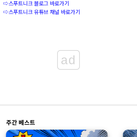
⇨스푸트니크 블로그 바로가기
⇨스푸트니크 유튜브 채널 바로가기
ad
주간 베스트