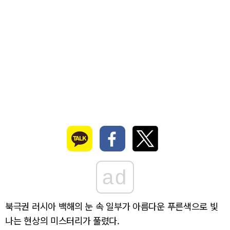
ad
북극권 러시아 백해의 눈 속 일부가 아름다운 푸른색으로 빛
나는 현상의 미스터리가 풀렸다.