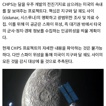
CHPS는 달을 우주 개발의 전진기지로 삼으려는 미국의 속내
를 잘 보여주는 프로젝트다. 핵심은 지구와 달 궤도 사이
(cislunar, 시스루나)의 명확하고 광범위한 조사 및 자료 수
집. 이를 위해 미 공군은 스파이 위성, 즉 대기권 밖에서 타국
의 군사·정치·경제 정보를 수집하는 인공위성을 띄울 계획이
다.
현재 CHPS 프로젝트의 자세한 내용을 파악하는 것은 불가능
하다. 다만 스파이 위성을 통해 미국이 지구와 달 궤도 사이의
모든 것을 감시 대상에 둘 것으로 추측된다.