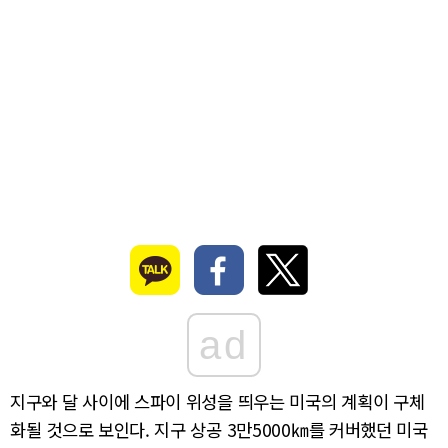
ad
지구와 달 사이에 스파이 위성을 띄우는 미국의 계획이 구체
화될 것으로 보인다. 지구 상공 3만5000㎞를 커버했던 미국