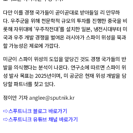
다만 이를 경쟁 국가들이 곧이곧대로 받아들일 리 만무하
다. 우주군을 위해 천문학적 규모의 투자를 진행한 중국을 비
롯해 자위대에 ‘우주작전대’를 설치한 일본, 냉전시대부터 미
국과 우주 개발 경쟁을 벌여온 러시아가 스파이 위성을 묵과
할 가능성은 제로에 가깝다.
미군이 스파이 위성의 도입을 앞당긴 것도 경쟁 국가들의 반
발을 의식했다는 분석이 나온다. 연구소에 따르면 스파이 위
성 발사 목표는 2025년이며, 미 공군은 현재 위성 개발을 담
당할 파트너를 찾고 있다.
정이안 기자
anglee@sputnik.kr
⇨스푸트니크 블로그 바로가기
⇨스푸트니크 유튜브 채널 바로가기