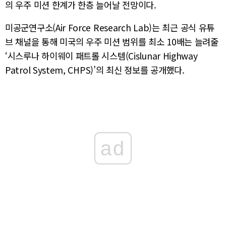
의 우주 미션 한계가 한층 늘어날 전망이다.
미공군연구소(Air Force Research Lab)는 최근 공식 유튜
브 채널을 통해 미국의 우주 미션 범위를 최소 10배는 늘려줄
‘시스루나 하이웨이 패트롤 시스템(Cislunar Highway
Patrol System, CHPS)’의 최신 정보를 공개했다.
ad