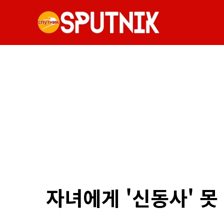
자녀에게 '신동사' 못