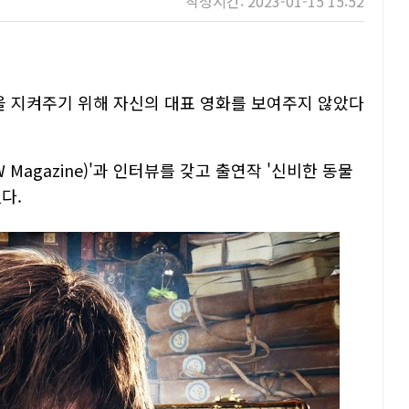
작성시간: 2023-01-15 15:52
상을 지켜주기 위해 자신의 대표 영화를 보여주지 않았다
Magazine)'과 인터뷰를 갖고 출연작 '신비한 동물
다.