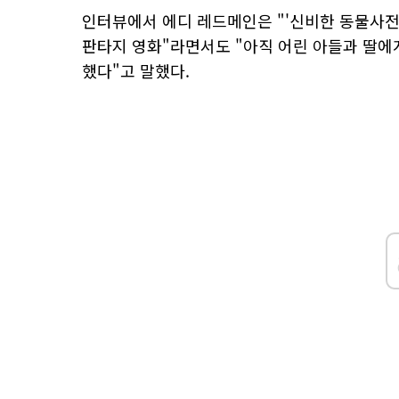
인터뷰에서 에디 레드메인은 "'신비한 동물사전
판타지 영화"라면서도 "아직 어린 아들과 딸에
했다"고 말했다.