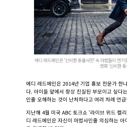
에디 레드메인은 '신비한 동물사전' 속 마법들이 연기
영화 '신비한 
에디 레드메인은 2014년 기업 홍보 전문가 한나
다. 아이들 앞에서 항상 진실된 부모이고 싶다
인줄 오해하는 것이 난처하다고 여러 차례 언급
지난해 4월 미국 ABC 토크쇼 ‘라이브 위드 켈리 앤 라
디 레드메인은 자신이 마법사인줄 의심하는 아