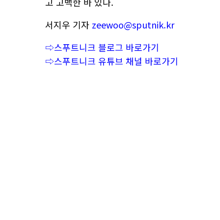
고 고백한 바 있다.
서지우 기자
zeewoo@sputnik.kr
⇨스푸트니크 블로그 바로가기
⇨스푸트니크 유튜브 채널 바로가기