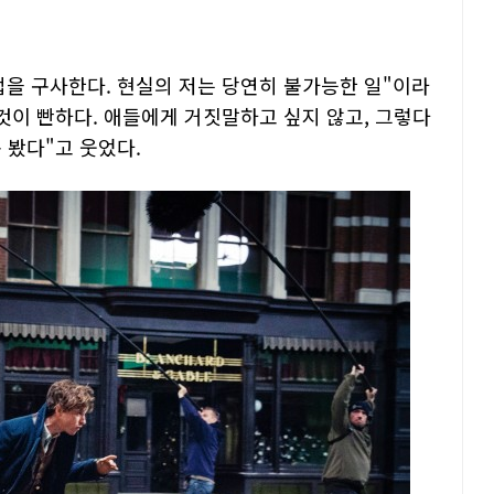
법을 구사한다. 현실의 저는 당연히 불가능한 일"이라
것이 빤하다. 애들에게 거짓말하고 싶지 않고, 그렇다
 봤다"고 웃었다.