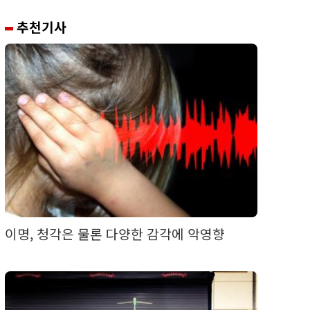
추천기사
이명, 청각은 물론 다양한 감각에 악영향