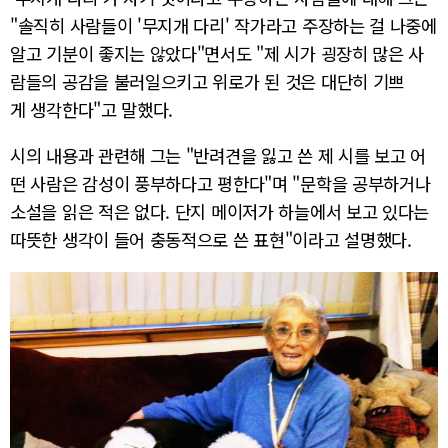
"솔직히 사람들이 '무지개 다리' 작가라고 주장하는 걸 나중에
알고 기분이 좋지는 않았다"면서도 "제 시가 굉장히 많은 사
람들의 공감을 불러일으키고 위로가 된 것은 대단히 기쁘
게 생각한다"고 말했다.
시의 내용과 관련해 그는 "반려견을 잃고 쓴 제 시를 보고 어
떤 사람은 감성이 풍부하다고 평한다"며 "문학을 공부하거나
소설을 읽은 적은 없다. 단지 메이저가 하늘에서 보고 있다는
따뜻한 생각이 들어 충동적으로 쓴 표현"이라고 설명했다.