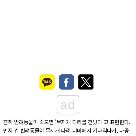
ad
흔히 반려동물이 죽으면 '무지개 다리를 건넜다'고 표현한다.
먼저 간 반려동물이 무지개 다리 너머에서 기다리다가, 나중