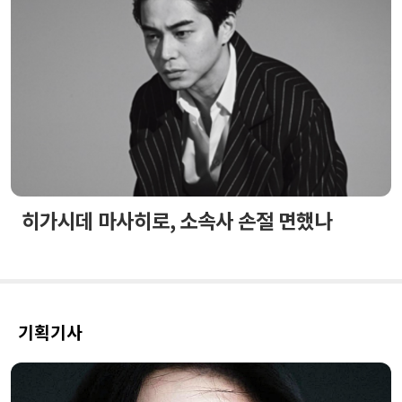
히가시데 마사히로, 소속사 손절 면했나
기획기사