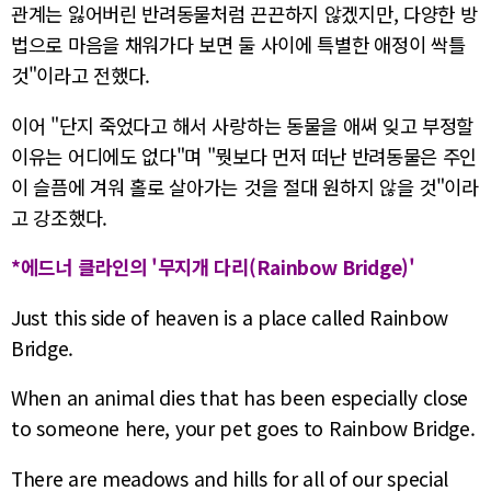
관계는 잃어버린 반려동물처럼 끈끈하지 않겠지만, 다양한 방
법으로 마음을 채워가다 보면 둘 사이에 특별한 애정이 싹틀
것"이라고 전했다.
이어 "단지 죽었다고 해서 사랑하는 동물을 애써 잊고 부정할
이유는 어디에도 없다"며 "뭣보다 먼저 떠난 반려동물은 주인
이 슬픔에 겨워 홀로 살아가는 것을 절대 원하지 않을 것"이라
고 강조했다.
*에드너 클라인의 '무지개 다리(Rainbow Bridge)'
Just this side of heaven is a place called Rainbow
Bridge.
When an animal dies that has been especially close
to someone here, your pet goes to Rainbow Bridge.
There are meadows and hills for all of our special