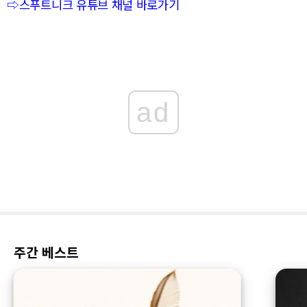
⇨스푸트니크 유튜브 채널 바로가기
ad
주간 베스트