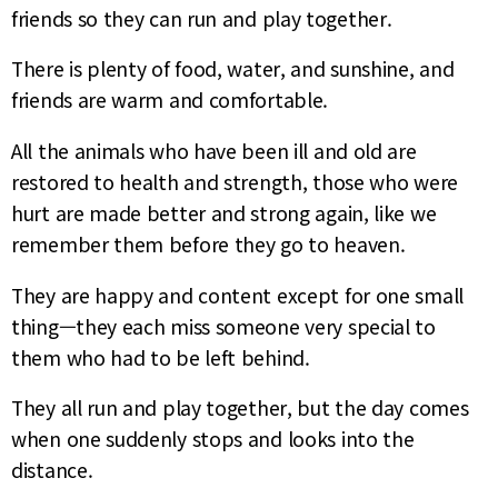
friends so they can run and play together.
There is plenty of food, water, and sunshine, and
friends are warm and comfortable.
All the animals who have been ill and old are
restored to health and strength, those who were
hurt are made better and strong again, like we
remember them before they go to heaven.
They are happy and content except for one small
thing—they each miss someone very special to
them who had to be left behind.
They all run and play together, but the day comes
when one suddenly stops and looks into the
distance.