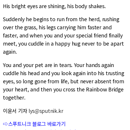
His bright eyes are shining, his body shakes.
Suddenly he begins to run from the herd, rushing
over the grass, his legs carrying him faster and
faster, and when you and your special friend finally
meet, you cuddle in a happy hug never to be apart
again.
You and your pet are in tears. Your hands again
cuddle his head and you look again into his trusting
eyes, so long gone from life, but never absent from
your heart, and then you cross the Rainbow Bridge
together.
이윤서 기자
lys@sputnik.kr
⇨스푸트니크 블로그 바로가기