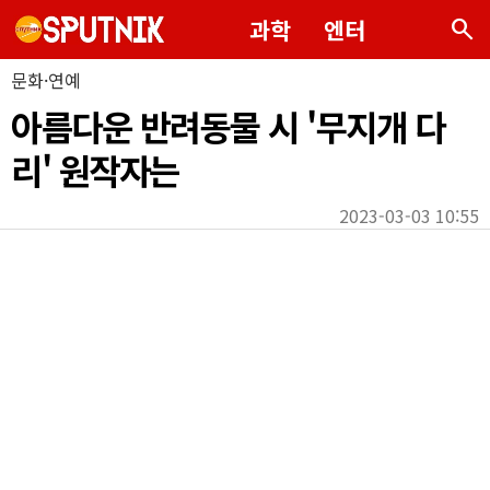
search
과학
엔터
문화·연예
아름다운 반려동물 시 '무지개 다
리' 원작자는
2023-03-03 10:55