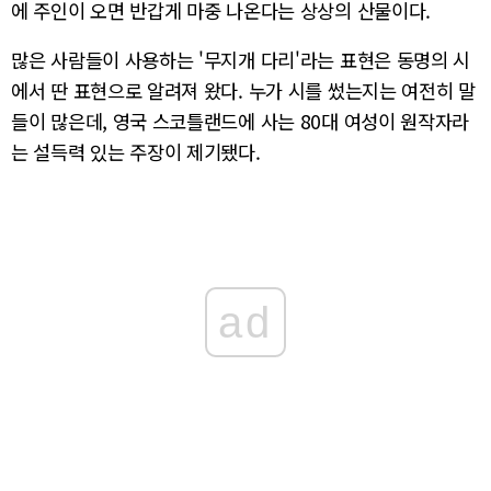
에 주인이 오면 반갑게 마중 나온다는 상상의 산물이다.
많은 사람들이 사용하는 '무지개 다리'라는 표현은 동명의 시
에서 딴 표현으로 알려져 왔다. 누가 시를 썼는지는 여전히 말
들이 많은데, 영국 스코틀랜드에 사는 80대 여성이 원작자라
는 설득력 있는 주장이 제기됐다.
ad