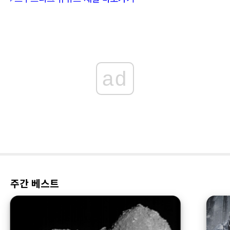
ad
주간 베스트