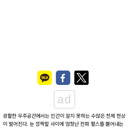
ad
광활한 우주공간에서는 인간이 알지 못하는 수많은 천체 현상
이 벌어진다. 눈 깜짝할 사이에 엄청난 전파 펄스를 뿜어내는