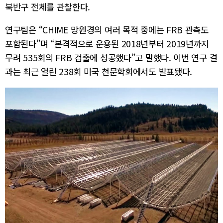
북반구 전체를 관찰한다.
연구팀은 “CHIME 망원경의 여러 목적 중에는 FRB 관측도
포함된다”며 “본격적으로 운용된 2018년부터 2019년까지
무려 535회의 FRB 검출에 성공했다”고 말했다. 이번 연구 결
과는 최근 열린 238회 미국 천문학회에서도 발표됐다.