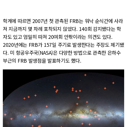
학계에 따르면 2007년 첫 관측된 FRB는 워낙 순식간에 사라
져 지금까지 몇 차례 포착되지 않았다. 140회 감지됐다는 학
자도 있고 엄밀히 따져 20여회 안팎이라는 의견도 있다.
2020년에는 FRB가 157일 주기로 발생한다는 주장도 제기됐
다. 미 항공우주국(NASA)은 다양한 방법으로 관측한 은하수
부근의 FRB 발생점을 발표하기도 했다.