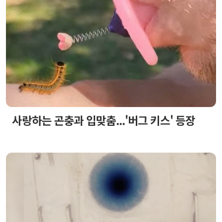
사랑하는 곤충과 입맞춤...'버그 키스' 등장