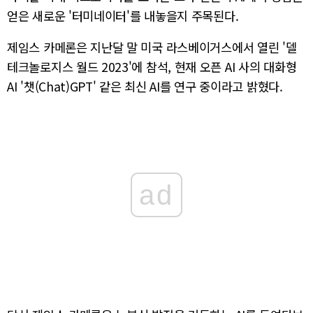
얻은 새로운 '터미네이터'를 내놓을지 주목된다.
제임스 카메론은 지난달 말 미국 라스베이거스에서 열린 '델
테크놀로지스 월드 2023'에 참석, 현재 오픈 AI 사의 대화형
AI '챗(Chat)GPT' 같은 최신 AI를 연구 중이라고 밝혔다.
ad