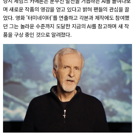
당시 제임스 카메론은 눈부신 발전을 거듭하는 AI를 들여다보
며 새로운 작품의 영감을 얻고 있다고 밝혀 팬들의 관심을 끌
었다. 영화 '터미네이터'를 연출하고 각본과 제작에도 참여했
던 그는 놀라운 수준까지 도달한 지금의 AI를 참고하며 새 작
품을 구상 중인 것으로 알려졌다.