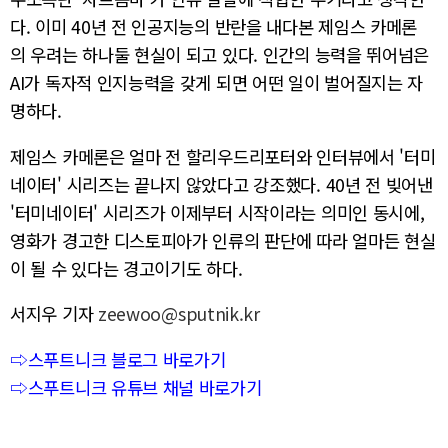
다. 이미 40년 전 인공지능의 반란을 내다본 제임스 카메론
의 우려는 하나둘 현실이 되고 있다. 인간의 능력을 뛰어넘은
AI가 독자적 인지능력을 갖게 되면 어떤 일이 벌어질지는 자
명하다.
제임스 카메론은 얼마 전 할리우드리포터와 인터뷰에서 '터미
네이터' 시리즈는 끝나지 않았다고 강조했다. 40년 전 빚어낸
'터미네이터' 시리즈가 이제부터 시작이라는 의미인 동시에,
영화가 경고한 디스토피아가 인류의 판단에 따라 얼마든 현실
이 될 수 있다는 경고이기도 하다.
서지우 기자
zeewoo@sputnik.kr
⇨스푸트니크 블로그 바로가기
⇨스푸트니크 유튜브 채널 바로가기