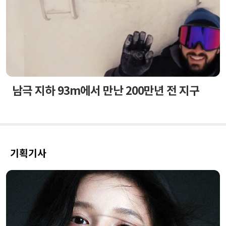
남극 지하 93m에서 만난 200만년 전 지구
기획기사