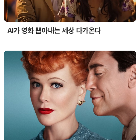
AI가 영화 뽑아내는 세상 다가온다