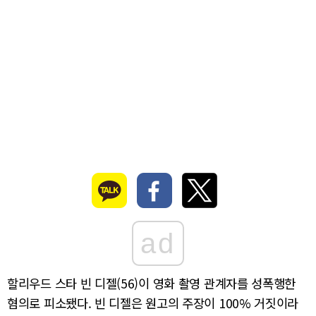
ad
할리우드 스타 빈 디젤(56)이 영화 촬영 관계자를 성폭행한
혐의로 피소됐다. 빈 디젤은 원고의 주장이 100% 거짓이라