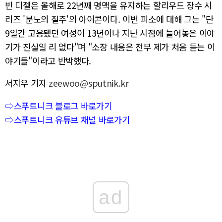
빈 디젤은 올해로 22년째 명맥을 유지하는 할리우드 장수 시
리즈 '분노의 질주'의 아이콘이다. 이번 피소에 대해 그는 "단
9일간 고용됐던 여성이 13년이나 지난 시점에 늘어놓은 이야
기가 진실일 리 없다"며 "소장 내용은 전부 제가 처음 듣는 이
야기들"이라고 반박했다.
서지우 기자
zeewoo@sputnik.kr
⇨스푸트니크 블로그 바로가기
⇨스푸트니크 유튜브 채널 바로가기
ad