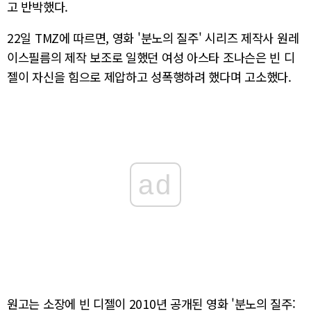
고 반박했다.
22일 TMZ에 따르면, 영화 '분노의 질주' 시리즈 제작사 원레
이스필름의 제작 보조로 일했던 여성 아스타 조나슨은 빈 디
젤이 자신을 힘으로 제압하고 성폭행하려 했다며 고소했다.
ad
원고는 소장에 빈 디젤이 2010년 공개된 영화 '분노의 질주: