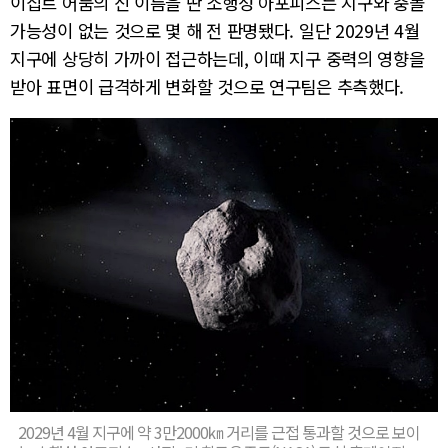
이집트 어둠의 신 이름을 딴 소행성 아포피스는 지구와 충돌
가능성이 없는 것으로 몇 해 전 판명됐다. 일단 2029년 4월
지구에 상당히 가까이 접근하는데, 이때 지구 중력의 영향을
받아 표면이 급격하게 변화할 것으로 연구팀은 추측했다.
2029년 4월 지구에 약 3만2000㎞ 거리를 근접 통과할 것으로 보이