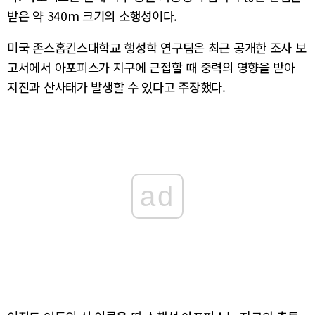
받은 약 340m 크기의 소행성이다.
미국 존스홉킨스대학교 행성학 연구팀은 최근 공개한 조사 보
고서에서 아포피스가 지구에 근접할 때 중력의 영향을 받아
지진과 산사태가 발생할 수 있다고 주장했다.
ad