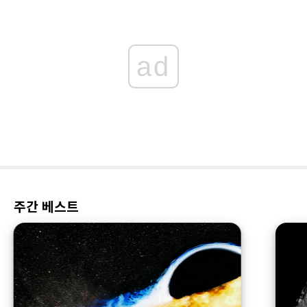
ad
주간 베스트