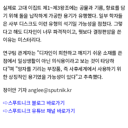
실제로 고대 이집트 제1~제3왕조에는 공물과 기름, 향료를 담
기 위해 돌을 납작하게 가공한 용기가 유행했다. 일부 학자들
은 사부 디스크도 이런 유형의 석기일 가능성을 점쳤다. 그렇
다고 해도 디자인이 너무 파격적이고, 뭣보다 결정편암을 쓴
이유는 미스터리다.
연구팀 관계자는 "디자인이 희한하고 깨지기 쉬운 소재를 쓴
점에서 일상생활이 아닌 의식용이라고 보는 것이 타당하
다"며 "망자를 기리는 부장품, 즉 사후세계에서 사용하기 위
한 상징적인 용기였을 가능성이 있다"고 추측했다.
정이안 기자
anglee@sputnik.kr
⇨스푸트니크 블로그 바로가기
⇨스푸트니크 유튜브 채널 바로가기