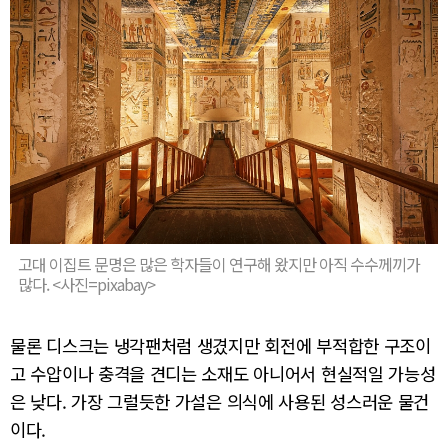
고대 이집트 문명은 많은 학자들이 연구해 왔지만 아직 수수께끼가
많다. <사진=pixabay>
물론 디스크는 냉각팬처럼 생겼지만 회전에 부적합한 구조이
고 수압이나 충격을 견디는 소재도 아니어서 현실적일 가능성
은 낮다. 가장 그럴듯한 가설은 의식에 사용된 성스러운 물건
이다.