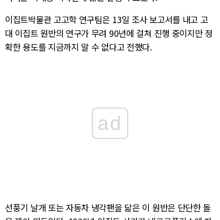
이집트박물관 고고학 연구팀은 13일 조사 보고서를 내고 고
대 이집트 원반의 연구가 무려 90년에 걸쳐 진행 중이지만 정
확한 용도를 지금까지 알 수 없다고 전했다.
ad
선풍기 날개 또는 자동차 냉각팬을 닮은 이 원반은 단단한 돌