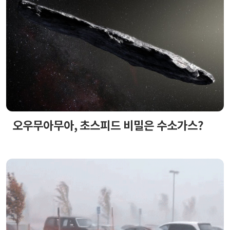
오우무아무아, 초스피드 비밀은 수소가스?