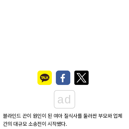
ad
블라인드 끈이 원인이 된 여아 질식사를 둘러싼 부모와 업체
간의 대규모 소송전이 시작됐다.