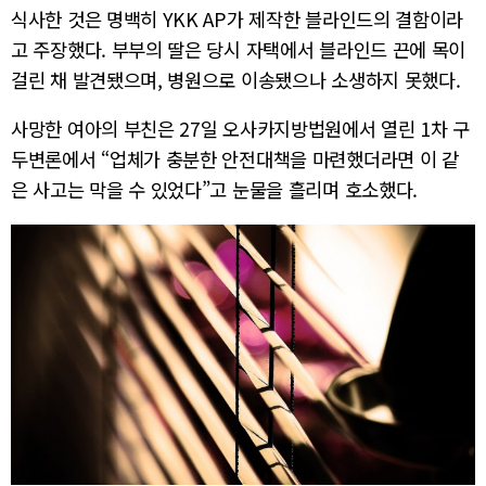
식사한 것은 명백히 YKK AP가 제작한 블라인드의 결함이라
고 주장했다. 부부의 딸은 당시 자택에서 블라인드 끈에 목이
걸린 채 발견됐으며, 병원으로 이송됐으나 소생하지 못했다.
사망한 여아의 부친은 27일 오사카지방법원에서 열린 1차 구
두변론에서 “업체가 충분한 안전대책을 마련했더라면 이 같
은 사고는 막을 수 있었다”고 눈물을 흘리며 호소했다.