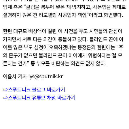
업체 측은 “클립을 봉투에 넣은 채 방치하고, 사용법을 제대로
설명하지 않은 건 리모델링 시공업자 책임”이라고 항변했다.
한편 대규모 배상액이 걸린 이 사건을 두고 시민들의 관심이
커지면서 서로 다른 의견이 충돌하고 있다. 블라인드 끈에 아
이를 잃은 부모 심정이 오죽하겠냐는 동정론의 한편에는 "주
의 문구가 없으면 블라인드 끈이 아이에게 위험하다는 걸 모
른다는 건가" 등 부모를 비판하는 의견도 없지 않다.
이윤서 기자 lys@sputnik.kr
⇨스푸트니크 블로그 바로가기
⇨스푸트니크 유튜브 채널 바로가기