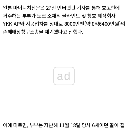
일본 마이니치신문은 27일 인터넷판 기사를 통해 효고현에
거주하는 부부가 도쿄 소재의 블라인드 및 창호 제작회사
YKK AP와 시공업자를 상대로 8000만엔(약 8억6400만원)의
손해배상청구소송을 제기했다고 전했다.
ad
이에 따르면, 부부는 지난해 11월 18일 당시 6세이던 딸이 질