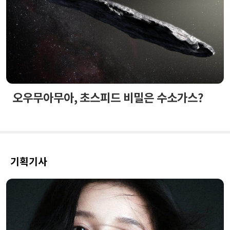
오우무아무아, 초스피드 비밀은 수소가스?
기획기사