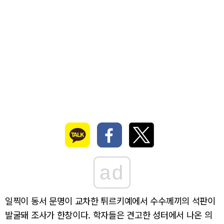
ad
일찍이 동서 문명이 교차한 튀르키예에서 수수께끼의 석판이
발굴돼 조사가 한창이다. 학자들은 견고한 성터에서 나온 의