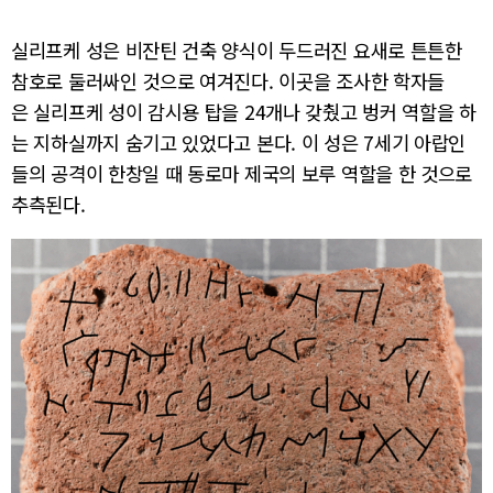
실리프케 성은 비잔틴 건축 양식이 두드러진 요새로 튼튼한
참호로 둘러싸인 것으로 여겨진다. 이곳을 조사한 학자들
은 실리프케 성이 감시용 탑을 24개나 갖췄고 벙커 역할을 하
는 지하실까지 숨기고 있었다고 본다. 이 성은 7세기 아랍인
들의 공격이 한창일 때 동로마 제국의 보루 역할을 한 것으로
추측된다.