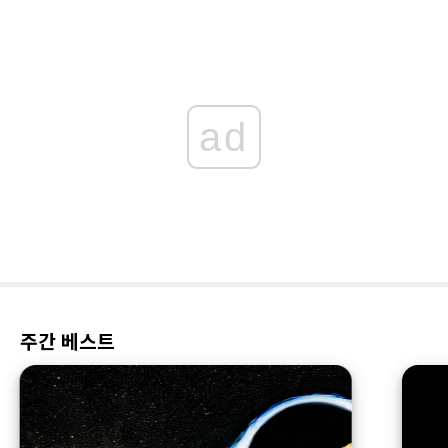
ad
주간 베스트