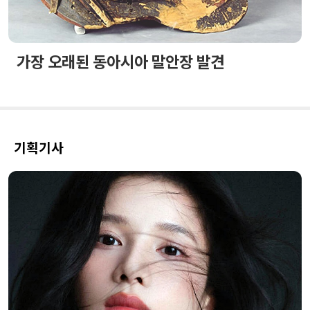
가장 오래된 동아시아 말안장 발견
기획기사