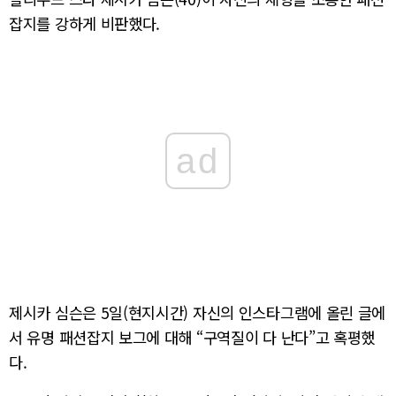
잡지를 강하게 비판했다.
ad
제시카 심슨은 5일(현지시간) 자신의 인스타그램에 올린 글에
서 유명 패션잡지 보그에 대해 “구역질이 다 난다”고 혹평했
다.