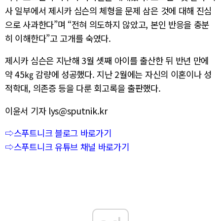
사 일부에서 제시카 심슨의 체형을 문제 삼은 것에 대해 진심
으로 사과한다”며 “전혀 의도하지 않았고, 본인 반응을 충분
히 이해한다”고 고개를 숙였다.
제시카 심슨은 지난해 3월 셋째 아이를 출산한 뒤 반년 만에
약 45㎏ 감량에 성공했다. 지난 2월에는 자신의 이혼이나 성
적학대, 의존증 등을 다룬 회고록을 출판했다.
이윤서 기자 lys@sputnik.kr
⇨스푸트니크 블로그 바로가기
⇨스푸트니크 유튜브 채널 바로가기