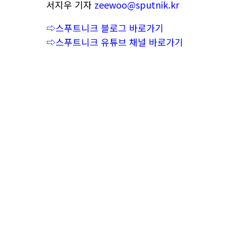
서지우 기자
zeewoo@sputnik.kr
⇨스푸트니크 블로그 바로가기
⇨스푸트니크 유튜브 채널 바로가기