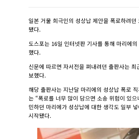
일본 거물 희극인의 성상납 제안을 폭로하려던 
됐다.
도스포는 16일 인터넷판 기사를 통해 마리에의
했다.
신문에 따르면 자서전을 펴내려던 출판사는 최근
보했다.
해당 출판사는 지난달 마리에의 성상납 폭로 직
는 “폭로를 너무 많이 담으면 소송 위험이 있으
민하던 마리에가 성상납에 대한 생각도 일부 
시작됐다.