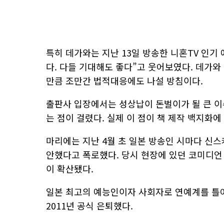
특히 데가와는 지난 13일 방송한 니혼TV 인기 
다. 다들 기대해도 좋다”고 웃어보였다. 데가
만큼 조만간 법적대응에도 나설 방침이다.
출판사 입장에서는 성상납이 돈벌이가 될 큰 이
는 점이 걸렸다. 실제 이 점이 책 제작 백지화에
마리에는 지난 4월 초 일본 방송인 시마다 신스
안했다고 폭로했다. 당시 현장에 있던 코미디언
이 확산됐다.
일본 최고의 예능인이자 사회자로 연예계를 틀
2011년 공식 은퇴했다.