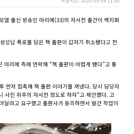
작성시간: 2021-05-16 11:30
모델 출신 방송인 마리에(33)의 자서전 출간이 백지화
 성상납 폭로를 담은 책 출판이 갑자기 취소됐다고 전
 마리에 측에 연락해 “책 출판이 어렵게 됐다”고 통
후 먼저 접촉해 책 출판 이야기를 꺼냈다. 당시 담당자
니 사진 위주의 자서전 정도로 하자”고 제안했다. 고
넣어달라고 요구했고 출판사가 동의하면서 발간 작업이