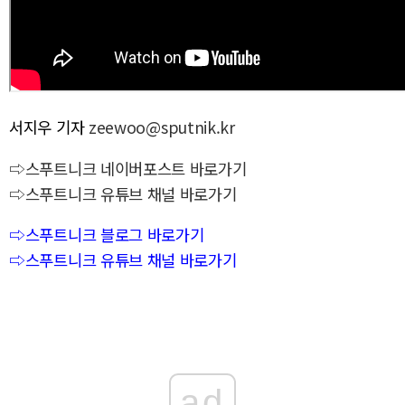
서지우 기자
zeewoo@sputnik.kr
⇨스푸트니크 네이버포스트 바로가기
⇨스푸트니크 유튜브 채널 바로가기
⇨스푸트니크 블로그 바로가기
⇨스푸트니크 유튜브 채널 바로가기
ad