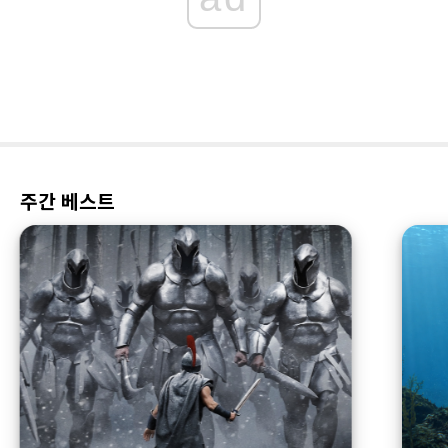
주간 베스트