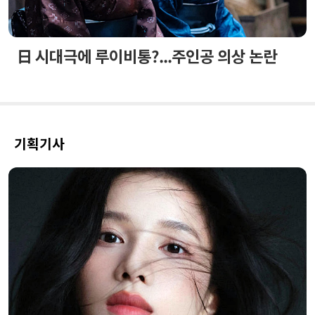
日 시대극에 루이비통?...주인공 의상 논란
기획기사