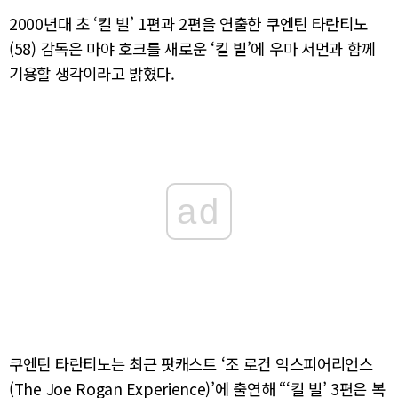
2000년대 초 ‘킬 빌’ 1편과 2편을 연출한 쿠엔틴 타란티노
(58) 감독은 마야 호크를 새로운 ‘킬 빌’에 우마 서먼과 함께
기용할 생각이라고 밝혔다.
ad
쿠엔틴 타란티노는 최근 팟캐스트 ‘조 로건 익스피어리언스
(The Joe Rogan Experience)’에 출연해 “‘킬 빌’ 3편은 복