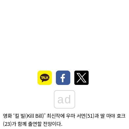
ad
영화 ‘킬 빌(Kill Bill)’ 최신작에 우마 서먼(51)과 딸 마야 호크
(23)가 함께 출연할 전망이다.