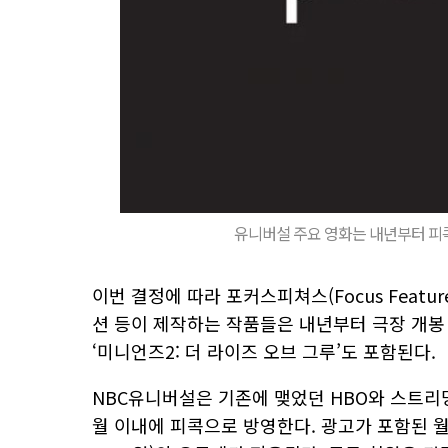
유니버설 주요 영화는 내년부터 피콕
이번 결정에 따라 포커스피쳐스(Focus Fea
션 등이 제작하는 작품들은 내년부터 극장 개봉 
‘미니언즈2: 더 라이즈 오브 그루’도 포함된다.
NBC유니버설은 기존에 맺었던 HBO와 스트리
월 이내에 피콕으로 방영한다. 광고가 포함된 월 5