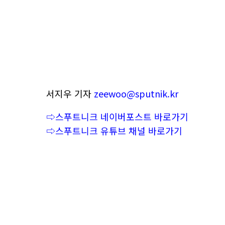
서지우 기자
zeewoo@sputnik.kr
⇨스푸트니크 네이버포스트 바로가기
⇨스푸트니크 유튜브 채널 바로가기