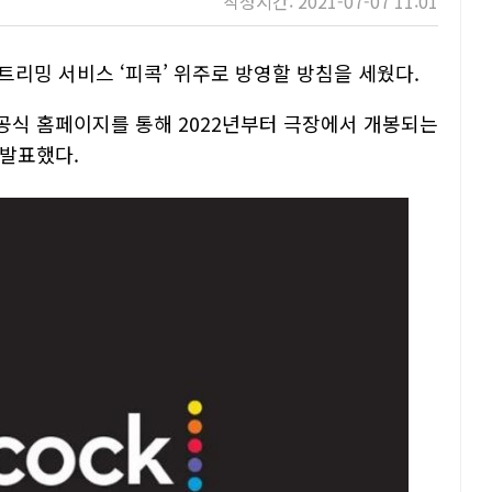
작성시간: 2021-07-07 11:01
트리밍 서비스 ‘피콕’ 위주로 방영할 방침을 세웠다.
 공식 홈페이지를 통해 2022년부터 극장에서 개봉되는
 발표했다.