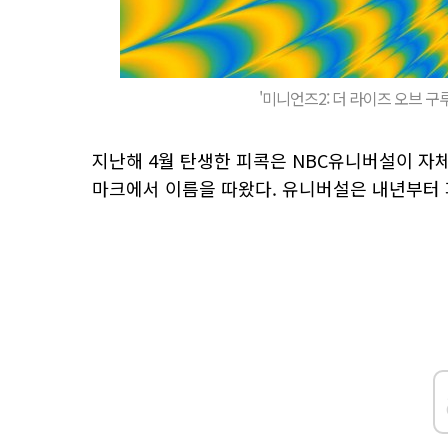
'미니언즈2: 더 라이즈 오브 
지난해 4월 탄생한 피콕은 NBC유니버설이 자
마크에서 이름을 따왔다. 유니버설은 내년부터 