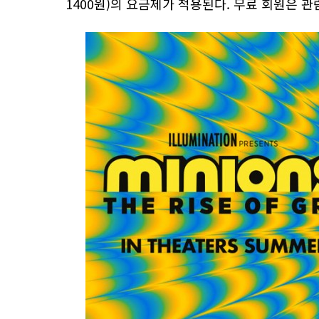
1400원)의 요금제가 적용된다. 무료 회원은 