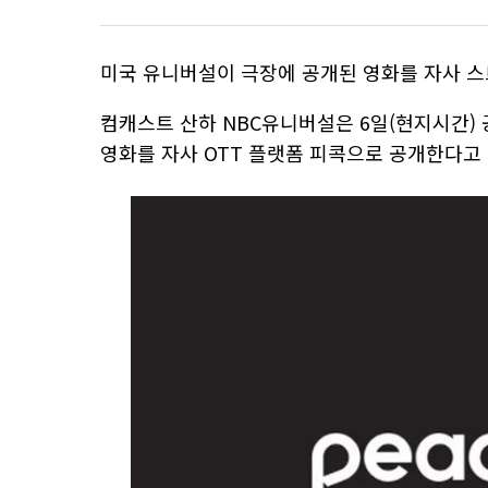
미국 유니버설이 극장에 공개된 영화를 자사 스
컴캐스트 산하 NBC유니버설은 6일(현지시간)
영화를 자사 OTT 플랫폼 피콕으로 공개한다고