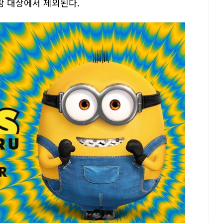
관람 대상에서 제외된다.