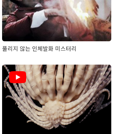
풀리지 않는 인체발화 미스터리