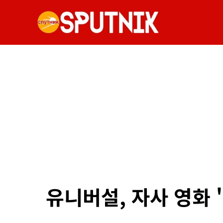
유니버설, 자사 영화 