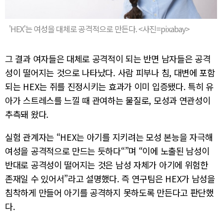
'HEX'는 여성을 대체로 공격적으로 만든다. <사진=pixabay>
그 결과 여자들은 대체로 공격적이 되는 반면 남자들은 공격
성이 떨어지는 것으로 나타났다. 사람 피부나 침, 대변에 포함
되는 HEX는 쥐를 진정시키는 효과가 이미 입증됐다. 특히 유
아가 스트레스를 느낄 때 관여하는 물질로, 모성과 연관성이
추측돼 왔다.
실험 관계자는 “HEX는 아기를 지키려는 모성 본능을 자극해
여성을 공격적으로 만드는 듯하다“”며 “이에 노출된 남성이
반대로 공격성이 떨어지는 것은 남성 자체가 아기에 위험한
존재일 수 있어서”라고 설명했다. 즉 연구팀은 HEX가 남성을
침착하게 만들어 아기를 공격하지 못하도록 만든다고 판단했
다.