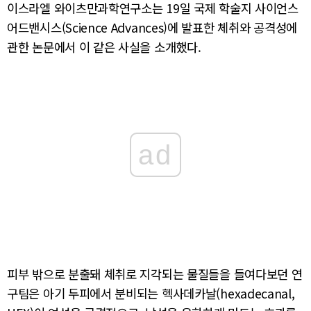
이스라엘 와이츠만과학연구소는 19일 국제 학술지 사이언스
어드밴시스(Science Advances)에 발표한 체취와 공격성에
관한 논문에서 이 같은 사실을 소개했다.
ad
피부 밖으로 분출돼 체취로 지각되는 물질들을 들여다보던 연
구팀은 아기 두피에서 분비되는 헥사데카날(hexadecanal,