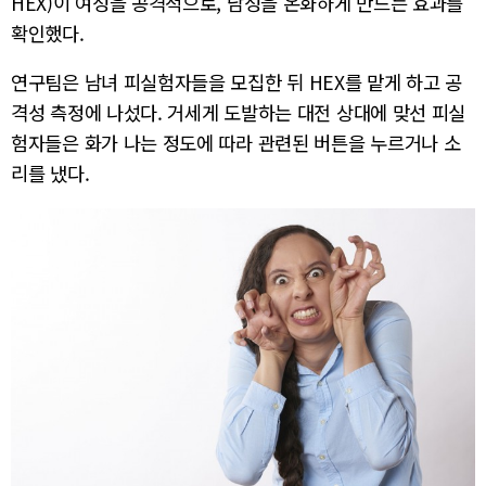
HEX)이 여성을 공격적으로, 남성을 온화하게 만드는 효과를
확인했다.
연구팀은 남녀 피실험자들을 모집한 뒤 HEX를 맡게 하고 공
격성 측정에 나섰다. 거세게 도발하는 대전 상대에 맞선 피실
험자들은 화가 나는 정도에 따라 관련된 버튼을 누르거나 소
리를 냈다.