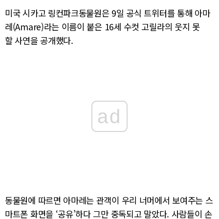
미국 시카고 링컨파크동물원은 9일 공식 트위터를 통해 아마
레(Amare)라는 이름이 붙은 16세 수컷 고릴라의 웃지 못
할 사연을 공개했다.
ad
동물원에 따르면 아마레는 관객이 우리 너머에서 보여주는 스
마트폰 화면을 ‘공유’하다 그만 중독되고 말았다. 사람들이 손