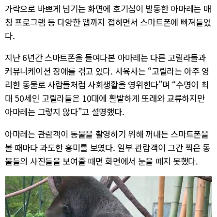
가락으로 바쁘게 넘기는 화면에 호기심이 발동한 아마레는 매
칭 프로그램 등 다양한 앱까지 접하면서 스마트폰에 빠져들었
다.
지난 6년간 스마트폰을 들여다본 아마레는 다른 고릴라들과
커뮤니케이션 장애를 겪고 있다. 사육사는 “고릴라는 아주 영
리한 동물로 사람들처럼 사회생활을 영위한다”며 “수명이 최
대 50세인 고릴라들은 10대에 활발하게 또래와 교류하지만
아마레는 그렇지 않다”고 설명했다.
아마레는 관람객이 동물을 촬영하기 위해 꺼내든 스마트폰을
볼 때마다 과도한 흥미를 보였다. 일부 관람객이 그간 찍은 동
물들의 사진들을 보여줄 때면 화면에서 눈을 떼지 못했다.