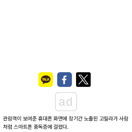
ad
관람객이 보여준 휴대폰 화면에 장기간 노출된 고릴라가 사람
처럼 스마트폰 중독증에 걸렸다.