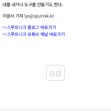
내를 내거나 도구를 만들기도 한다.
이윤서 기자
lys@sputnik.kr
⇨스푸트니크 블로그 바로가기
⇨스푸트니크 유튜브 채널 바로가기
ad