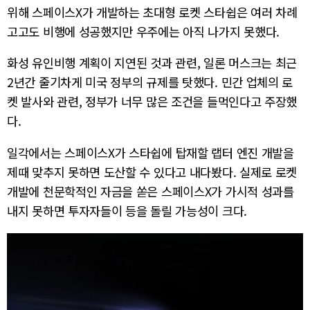
위해 스페이스X가 개발하는 초대형 로켓 스타쉽은 여러 차례
고고도 비행에 성공했지만 우주에는 아직 나가지 못했다.
화성 유인비행 계획이 지연된 것과 관련, 일론 머스크는 최근
2년간 줄기차게 미국 정부의 규제를 탓했다. 민간 업체의 로
켓 발사와 관련, 정부가 너무 많은 조건을 들먹인다고 주장했
다.
일각에서는 스페이스X가 스타쉽에 탑재할 랩터 엔진 개발을
제때 맞추지 못하면 도산할 수 있다고 내다봤다. 실제로 로켓
개발에 천문학적인 자금을 쏟은 스페이스X가 가시적 성과를
내지 못하면 투자자들이 등을 돌릴 가능성이 크다.