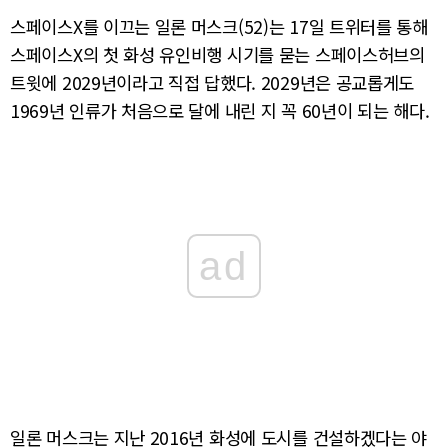
스페이스X를 이끄는 일론 머스크(52)는 17일 트위터를 통해
스페이스X의 첫 화성 유인비행 시기를 묻는 스페이스허브의
트윗에 2029년이라고 직접 답했다. 2029년은 공교롭게도
1969년 인류가 처음으로 달에 내린 지 꼭 60년이 되는 해다.
ad
일론 머스크는 지난 2016년 화성에 도시를 건설하겠다는 야