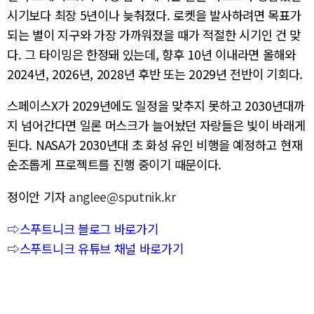
시기보다 최장 5년이나 늦춰졌다. 로켓을 발사하려면 목표가
되는 별이 지구와 가장 가까워졌을 때가 적절한 시기인 건 맞
다. 그 타이밍은 한정돼 있는데, 향후 10년 이내라면 올해와
2024년, 2026년, 2028년 후반 또는 2029년 전반이 기회다.
스페이스X가 2029년에도 일정을 맞추지 못하고 2030년대까
지 넘어간다면 일론 머스크가 늘어놨던 자랑들은 빛이 바래게
된다. NASA가 2030년대 초 화성 유인 비행을 예정하고 현재
순조롭게 프로젝트를 진행 중이기 때문이다.
정이안 기자
anglee@sputnik.kr
⇨스푸트니크 블로그 바로가기
⇨스푸트니크 유튜브 채널 바로가기