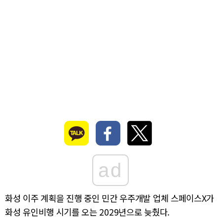
ad
화성 이주 계획을 진행 중인 민간 우주개발 업체 스페이스X가
화성 유인비행 시기를 오는 2029년으로 늦췄다.